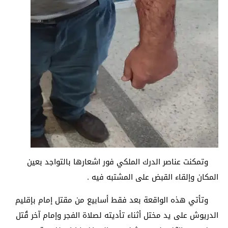
وتمكنت عناصر الدرك الملكي فور اشعارها بالتواجد بعين
المكان وإلقاء القبض على المشتبه فيه .
وتأتي هذه الواقعة بعد فقط أسابيع من مقتل إمام بإقليم
الدريوش على يد مختل أثناء تأديته لصلاة الفجر وإمام آخر قُتل