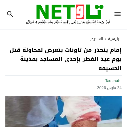
الرئيسية
»
السلايدر
إمام ينحدر من تاونات يتعرض لمحاولة قتل
يوم عيد الفطر بإحدى المساجد بمدينة
الحسيمة‎
Taounate
24 مارس 2026