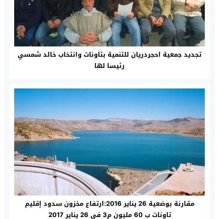
تجديد جمعية احجردريان للتنمية بتاونات وانتخاب خالد شمسي
رئيسا لها
مقارنة بوضعية 26 يناير 2016:ارتفاع مخزون سدود إقليم
تاونات ب 60 مليون م3 في 26 يناير 2017