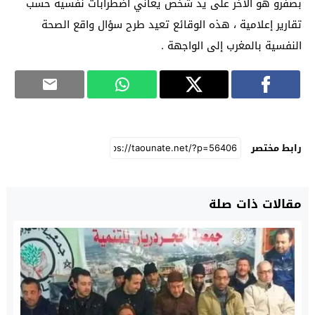
بصفرو هو الآخر على يد شخص يعاني اضطرابات نفسية حسب
تقارير إعلامية ، هذه الوقائع تعيد طرح سؤال واقع الصحة
النفسية بالمغرب إلى الواجهة .
رابط مختصر
مقالات ذات صلة