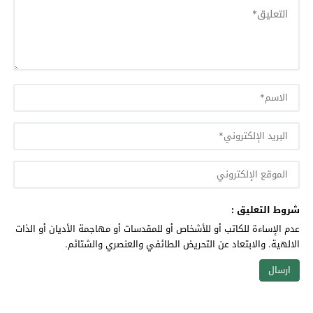
شروط التعليق :
عدم الإساءة للكاتب أو للأشخاص أو للمقدسات أو مهاجمة الأديان أو الذات
الالهية. والابتعاد عن التحريض الطائفي والعنصري والشتائم.