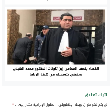
القضاء ينصف المحامي إبن تاونات الدكتور محمد الهيني
ويقضي بتسجيله في هيئة الرباط
اترك تعليق
لن يتم نشر عنوان بريدك الإلكتروني.
الحقول الإلزامية مشار إليها بـ
*