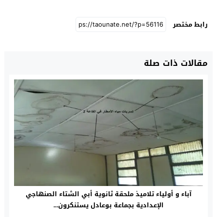
رابط مختصر
مقالات ذات صلة
آباء و أولياء تلاميذ ملحقة ثانوية أبي الشتاء الصنهاجي
الإعدادية بجماعة بوعادل يستنكرون…