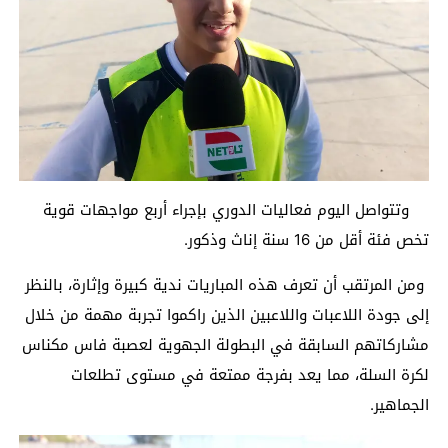
وتتواصل اليوم فعاليات الدوري بإجراء أربع مواجهات قوية
تخص فئة أقل من 16 سنة إناث وذكور.
ومن المرتقب أن تعرف هذه المباريات ندية كبيرة وإثارة، بالنظر
إلى جودة اللاعبات واللاعبين الذين راكموا تجربة مهمة من خلال
مشاركاتهم السابقة في البطولة الجهوية لعصبة فاس مكناس
لكرة السلة، مما يعد بفرجة ممتعة في مستوى تطلعات
الجماهير.