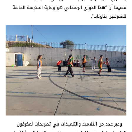
مضيفا أن “هذا الدوري الرمضاني هو برعاية المدرسة الخاصة
للممرضين بتاونات”.
وعبر عدد من التلاميذ والتلميذات في تصريحات لمكرفون