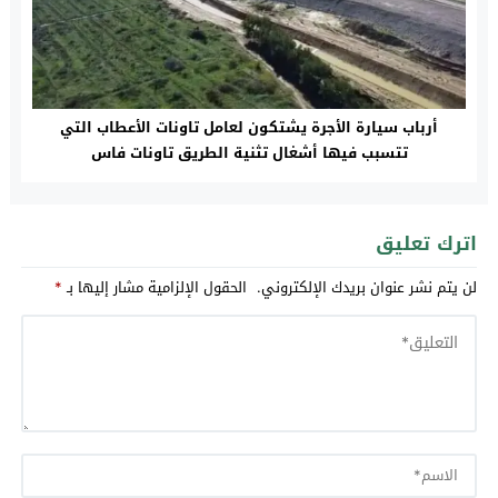
أرباب سيارة الأجرة يشتكون لعامل تاونات الأعطاب التي
تتسبب فيها أشغال تثنية الطريق تاونات فاس
اترك تعليق
لن يتم نشر عنوان بريدك الإلكتروني.
الحقول الإلزامية مشار إليها بـ
*