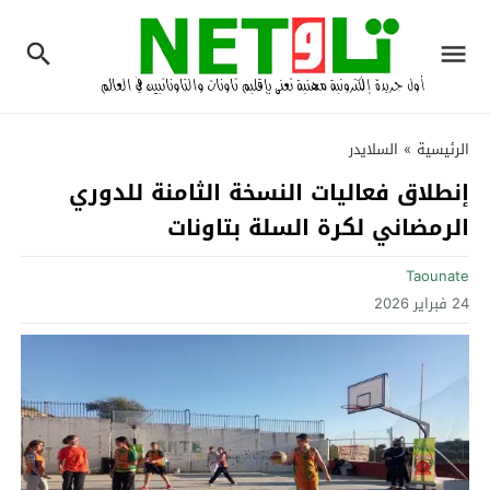
الرئيسية
»
السلايدر
إنطلاق فعاليات النسخة الثامنة للدوري
الرمضاني لكرة السلة بتاونات
Taounate
24 فبراير 2026