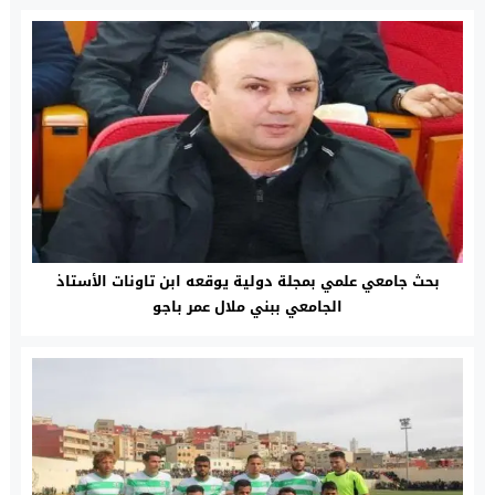
بحث جامعي علمي بمجلة دولية يوقعه ابن تاونات الأستاذ
الجامعي ببني ملال عمر باجو