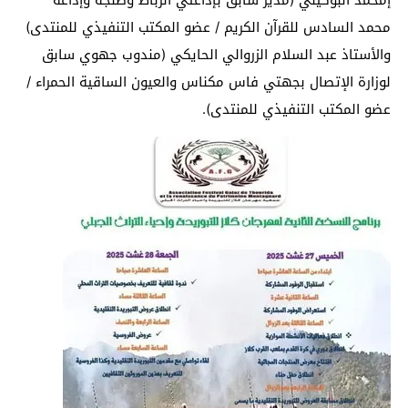
محمد السادس للقرآن الكريم / عضو المكتب التنفيذي للمنتدى)
والأستاذ عبد السلام الزروالي الحايكي (مندوب جهوي سابق
لوزارة الإتصال بجهتي فاس مكناس والعيون الساقية الحمراء /
عضو المكتب التنفيذي للمنتدى).