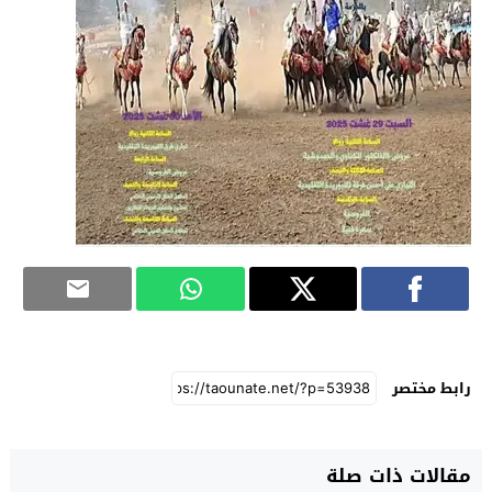
رابط مختصر
مقالات ذات صلة