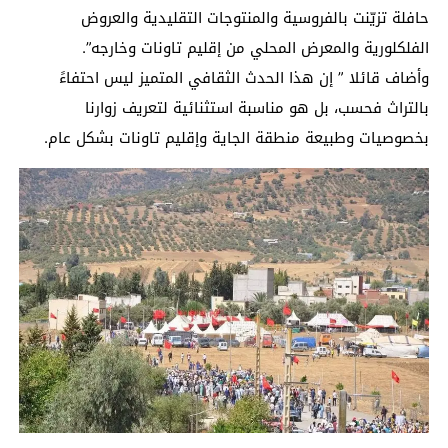
حافلة تزيّنت بالفروسية والمنتوجات التقليدية والعروض
الفلكلورية والمعرض المحلي من إقليم تاونات وخارجه”.
وأضاف قائلا ” إن هذا الحدث الثقافي المتميز ليس احتفاءً
بالتراث فحسب، بل هو مناسبة استثنائية لتعريف زوارنا
بخصوصيات وطبيعة منطقة الجاية وإقليم تاونات بشكل عام.