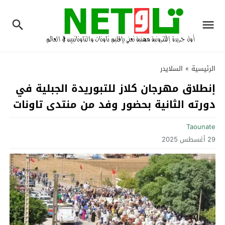
الرئيسية
»
السلايدر
إنطلاق مهرجان كلاز للتبوريدة الجبلية في
دورته الثانية بحضور وفد من منتدى تاونات
Taounate
29 أغسطس 2025