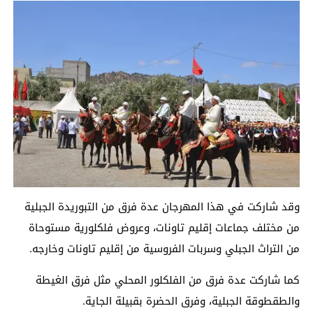
وقد شاركت في هذا المهرجان عدة فرق من التبوريدة الجبلية
من مختلف جماعات إقليم تاونات، وعروض فلكلورية مستوحاة
من التراث الجبلي وسربات الفروسية من إقليم تاونات وخارجه.
كما شاركت عدة فرق من الفلكلور المحلي مثل فرق الغيطة
والطقطوقة الجبلية، وفرق الحضرة بقبيلة الجاية.