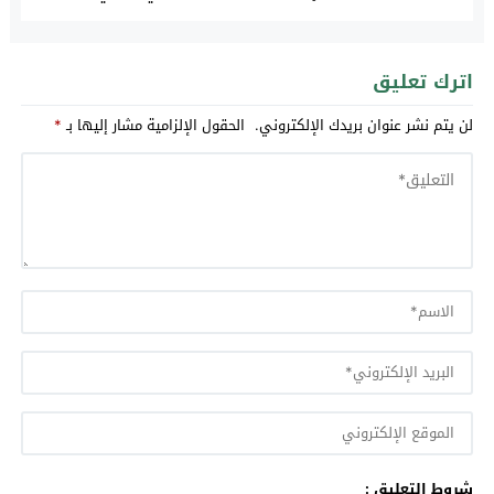
اترك تعليق
لن يتم نشر عنوان بريدك الإلكتروني.
الحقول الإلزامية مشار إليها بـ
*
شروط التعليق :