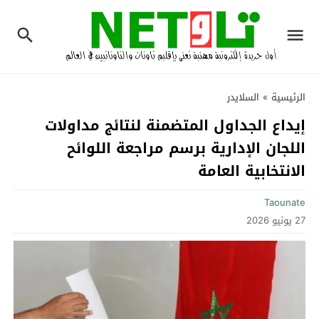
الرئيسية
»
السلايدر
إيداع الجداول المتضمنة لنتائج مداولات
اللجان الإدارية برسم مراجعة اللوائح
الانتخابية العامة
Taounate
27 يونيو 2026