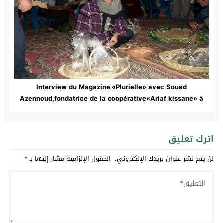
Interview du Magazine «Plurielle» avec Souad
Azennoud,fondatrice de la coopérative«Ariaf kissane» à
Taounate
اترك تعليق
لن يتم نشر عنوان بريدك الإلكتروني.
الحقول الإلزامية مشار إليها بـ
*