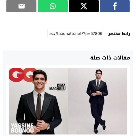
رابط مختصر
مقالات ذات صلة