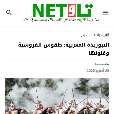
الرئيسية
»
السلايدر
التبوريدة المغربية: طقوس الفروسية
وفنونها
Taounate
25 أكتوبر 2025