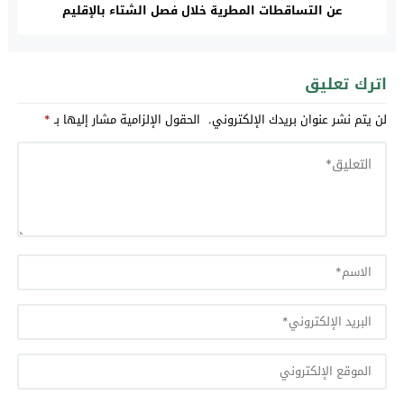
عن التساقطات المطرية خلال فصل الشتاء بالإقليم
اترك تعليق
لن يتم نشر عنوان بريدك الإلكتروني.
الحقول الإلزامية مشار إليها بـ
*