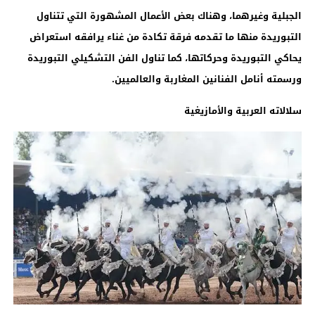
الجبلية وغيرهما، وهناك بعض الأعمال المشهورة التي تتناول
التبوريدة منها ما تقدمه فرقة تكادة من غناء يرافقه استعراض
يحاكي التبوريدة وحركاتها، كما تناول الفن التشكيلي التبوريدة
ورسمته أنامل الفنانين المغاربة والعالميين.
سلالاته العربية والأمازيغية