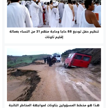
تنظيم حفل توديع 88 حاجا وحاجة منهم 31 من النساء بعمالة
إقليم تاونات
هذا هو مخطط المسؤولين بتاونات لمواجهة المخاطر الناتجة