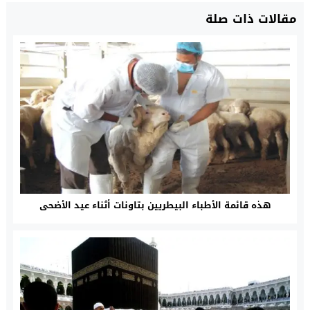
مقالات ذات صلة
هذه قائمة الأطباء البيطريين بتاونات أثناء عيد الأضحى