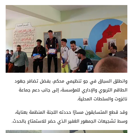
وانطلق السباق في جو تنظيمي محكم، بفضل تضافر جهود
الطاقم التربوي والإداري للمؤسسة، إلى جانب دعم جماعة
ناغزوت والسلطات المحلية.
وقد قطع المتسابقون مسارًا حددته اللجنة المنظمة بعناية،
وسط تشجيعات الجمهور الغفير الذي حضر للاستمتاع بالحدث.