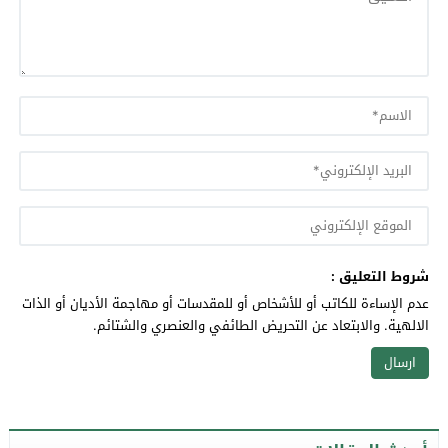
شروط التعليق :
عدم الإساءة للكاتب أو للأشخاص أو للمقدسات أو مهاجمة الأديان أو الذات
الالهية. والابتعاد عن التحريض الطائفي والعنصري والشتائم.