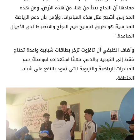
مفادها أن النجاح يبدأ من هنا، من هذه الأرض، ومن هذه
المدارس. أشجع مثل هذه المبادرات، وأؤمن بأن دعم الرياضة
المدرسية هو طريق لترسيخ قيم النجاح والانضباط لدى الأجيال
الصاعدة.”
وأضاف الخليفي أن تاغزوت تزخر بطاقات شبابية واعدة تحتاج
فقط إلى التوجيه والدعم، معلنًا استعداده لمواصلة دعم
المبادرات الرياضية والتربوية التي تعود بالنفع على شباب
المنطقة.