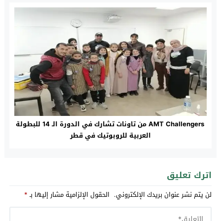
AMT Challengers من تاونات تشارك في الدورة الـ 14 للبطولة
العربية للروبوتيك في قطر
اترك تعليق
لن يتم نشر عنوان بريدك الإلكتروني.
الحقول الإلزامية مشار إليها بـ
*