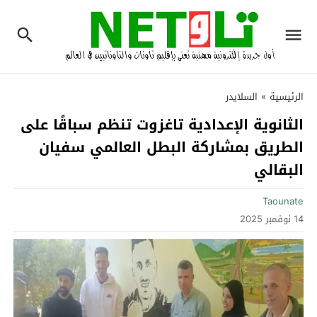
الرئيسية
»
السلايدر
الثانوية الإعدادية تاغزوت تنظم سباقًا على
الطريق بمشاركة البطل العالمي سفيان
البقالي
Taounate
14 نوفمبر 2025