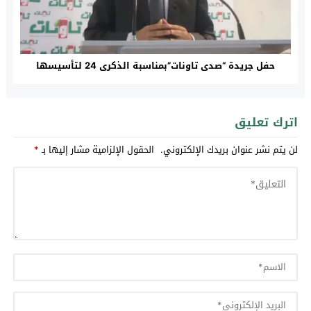
حفل جريدة “صدى تاونات”بمناسبة الذكرى 24 لتأسيسها
اترك تعليق
لن يتم نشر عنوان بريدك الإلكتروني.
الحقول الإلزامية مشار إليها بـ
*