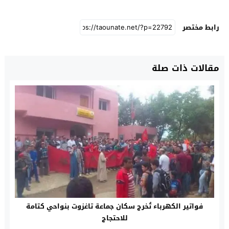
رابط مختصر
مقالات ذات صلة
فواتير الكهرباء تُخرج سكان جماعة تاغزوت بنواحي كتامة
للاحتجاج