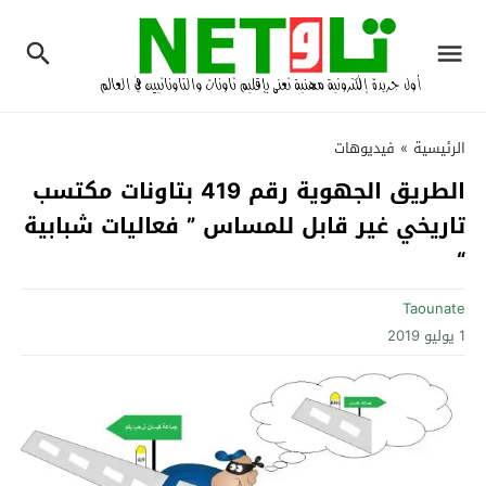
الرئيسية
»
فيديوهات
الطريق الجهوية رقم 419 بتاونات مكتسب
تاريخي غير قابل للمساس ” فعاليات شبابية
“
Taounate
1 يوليو 2019