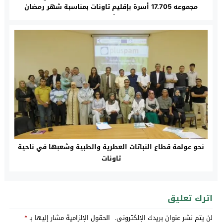
مجموعه 17.705 أسرة بإقليم تاونات بمناسبة شهر رمضان
الأبرك
نحو عولمة قطاع النباتات العطرية والطبية وشعبها في ناحية
تاونات
اترك تعليق
لن يتم نشر عنوان بريدك الإلكتروني.
الحقول الإلزامية مشار إليها بـ
*