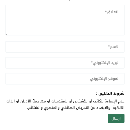
شروط التعليق :
عدم الإساءة للكاتب أو للأشخاص أو للمقدسات أو مهاجمة الأديان أو الذات
الالهية. والابتعاد عن التحريض الطائفي والعنصري والشتائم.