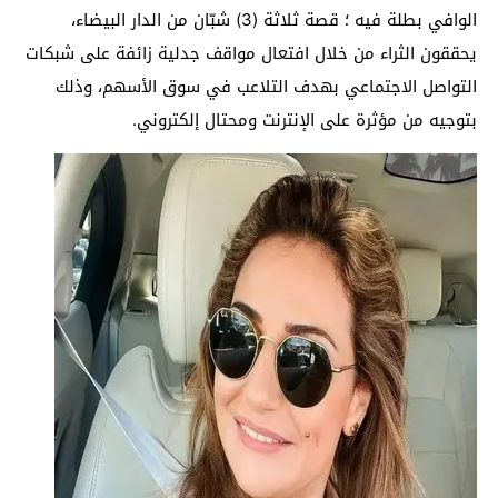
الوافي بطلة فيه ؛ قصة ثلاثة (3) شبّان من الدار البيضاء،
يحققون الثراء من خلال افتعال مواقف جدلية زائفة على شبكات
التواصل الاجتماعي بهدف التلاعب في سوق الأسهم، وذلك
بتوجيه من مؤثرة على الإنترنت ومحتال إلكتروني.