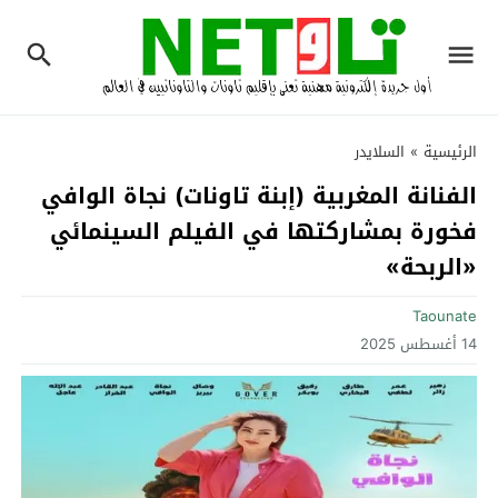
الرئيسية
»
السلايدر
الفنانة المغربية (إبنة تاونات) نجاة الوافي
فخورة بمشاركتها في الفيلم السينمائي
«الربحة»
Taounate
14 أغسطس 2025