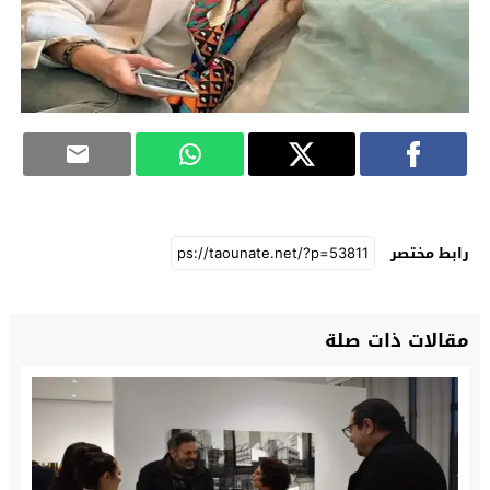
رابط مختصر
مقالات ذات صلة