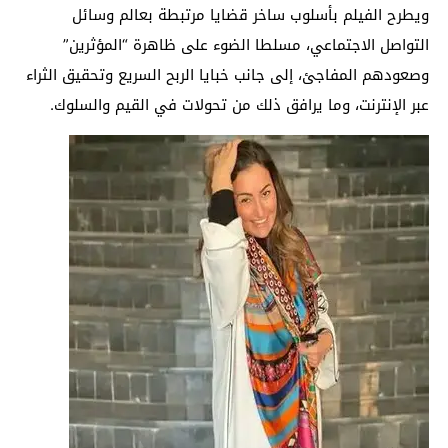
ويطرح الفيلم بأسلوب ساخر قضايا مرتبطة بعالم وسائل
التواصل الاجتماعي، مسلطا الضوء على ظاهرة “المؤثرين”
وصعودهم المفاجئ، إلى جانب خبايا الربح السريع وتحقيق الثراء
عبر الإنترنت، وما يرافق ذلك من تحولات في القيم والسلوك.