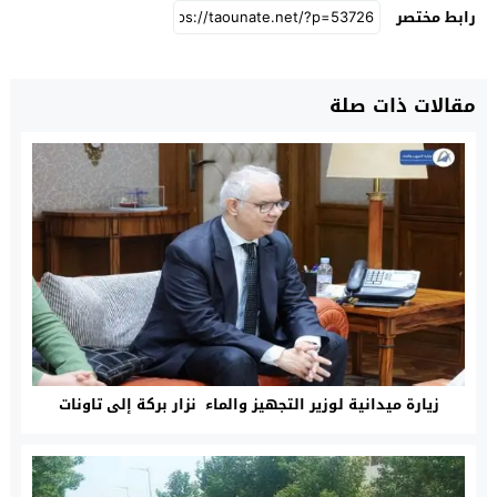
رابط مختصر
مقالات ذات صلة
زيارة ميدانية لوزير التجهيز والماء نزار بركة إلى تاونات