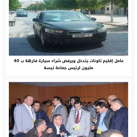
عامل إقليم تاونات يتدخل ويرفض شراء سيارة فارهة ب 40
مليون لرئيس جماعة تيسة