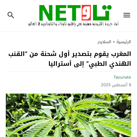
الرئيسية
»
السلايدر
المغرب يقوم بتصدير أول شحنة من “القنب
الهندي الطبي” إلى أستراليا
Taounate
9 أغسطس 2025