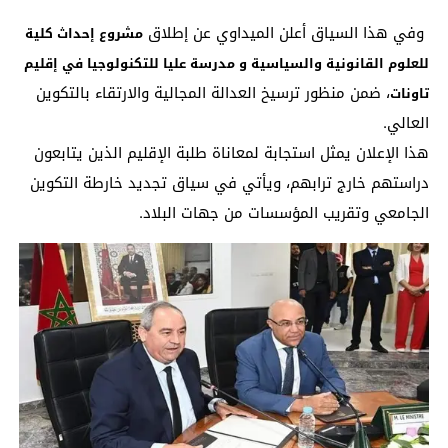
وفي هذا السياق أعلن الميداوي عن إطلاق
مشروع إحداث كلية
للعلوم القانونية والسياسية و مدرسة عليا للتكنولوجيا في إقليم
، ضمن منظور ترسيخ العدالة المجالية والارتقاء بالتكوين
تاونات
العالي.
هذا الإعلان يمثل استجابة لمعاناة طلبة الإقليم الذين يتابعون
دراستهم خارج ترابهم، ويأتي في سياق تجديد خارطة التكوين
الجامعي وتقريب المؤسسات من جهات البلاد.