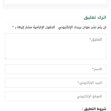
اترك تعليق
لن يتم نشر عنوان بريدك الإلكتروني.
الحقول الإلزامية مشار إليها بـ
*
شروط التعليق :