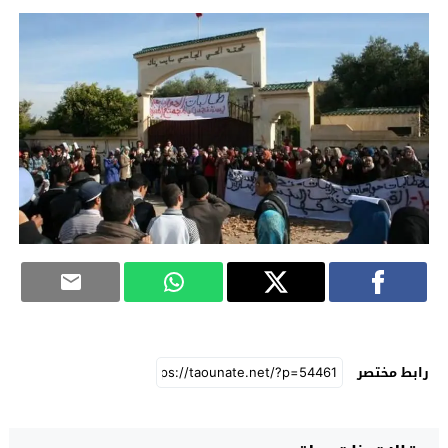
رابط مختصر