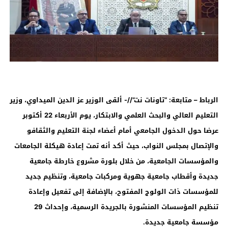
الرباط – متابعة: “تاونات نت”//- ألقى الوزير عز الدين الميداوي، وزير
التعليم العالي والبحث العلمي والابتكار، يوم الأربعاء 22 أكتوبر
عرضا حول الدخول الجامعي أمام أعضاء لجنة التعليم والثقافو
والإتصال بمجلس النواب، حيث
أكد أنه تمت إعادة هيكلة الجامعات
والمؤسسات الجامعية، من خلال بلورة مشروع خارطة جامعية
جديدة وأقطاب جامعية جهوية ومركبات جامعية، وتنظيم جديد
للمؤسسات ذات الولوج المفتوح، بالإضافة إلى تفعيل وإعادة
تنظيم المؤسسات المنشورة بالجريدة الرسمية، وإحداث 29
مؤسسة جامعية جديدة
.