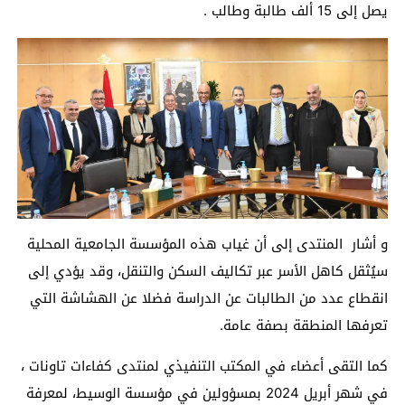
يصل إلى 15 ألف طالبة وطالب .
و أشار المنتدى إلى أن غياب هذه المؤسسة الجامعية المحلية
سيُثقل كاهل الأسر عبر تكاليف السكن والتنقل، وقد يؤدي إلى
انقطاع عدد من الطالبات عن الدراسة فضلا عن الهشاشة التي
تعرفها المنطقة بصفة عامة.
كما التقى أعضاء في المكتب التنفيذي لمنتدى كفاءات تاونات ،
في شهر أبريل 2024 بمسؤولين في مؤسسة الوسيط، لمعرفة