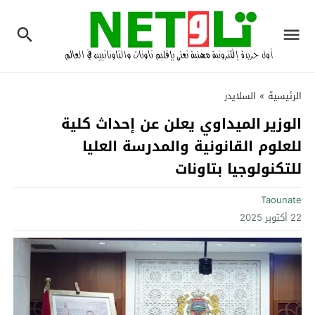
الرئيسية
»
السلايدر
الوزير الميداوي يعلن عن إحداث كلية
للعلوم القانونية والمدرسة العليا
للتكنولوجيا بتاونات
Taounate
22 أكتوبر 2025