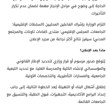
الحاجة إلى وضوح في مراحل الإنجاز مهمة لضمان عدم تكرار
التأخيرات.
التزام الوزارة بإشراك الفاعلين المحليين (السلطات الإقليمية؛
الجامعات، المجلس الإقليمي؛ منتدى كفاءات تاونات، والمجتمع
المدني) سيفرز نتائج أكثر نجاعة من مجرد الإعلان.
ماذا بعد الإعلان؟
يُتوقع صدور مرسوم أو قرار وزاري لتحديد الإطار القانوني
والمؤسساتي لإنشاء الكلية والمدرسة العليا، مع تحديد التبعية
الجامعية، والمسارات التأطيرية، والتخصصات الأولية.
إطلاق أشغال البناء أو التهيئة يُعد الخطوة التالية، إلى جانب
إعداد البرامج الأكاديمية، التجهيزات، قبول الطلبة، والتنسيق مع
الجامعات القائمة.