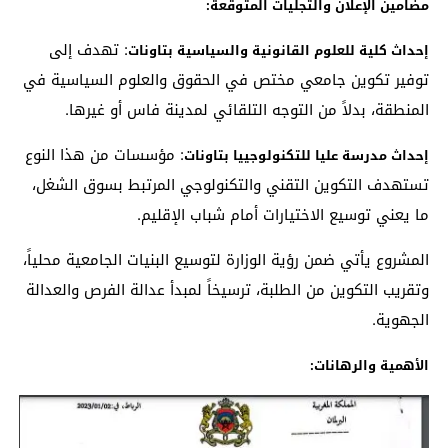
مضامين الإعلان والتجليات المتوقعة:
: تهدف إلى
إحداث كلية للعلوم القانونية والسياسية بتاونات
توفير تكوين جامعي مختص في الحقوق والعلوم السياسية في
المنطقة، بدلاً من التوجه التلقائي لمدينة فاس أو غيرها.
: مؤسسات من هذا النوع
إحداث مدرسة عليا للتكنولوجييا بتاونات
تستهدف التكوين التقني والتكنولوجي المرتبط بسوق الشغل،
ما يعني توسيع الاختيارات أمام شباب الإقليم.
المشروع يأتي ضمن رؤية الوزارة لتوسيع البنيات الجامعية محلياً،
وتقريب التكوين من الطلبة، ترسيخاً لمبدأ عدالة الفرص والعدالة
الجهوية.
الأهمية والرهانات: