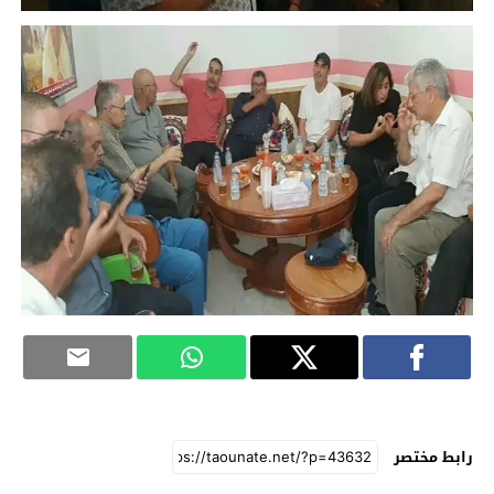
رابط مختصر