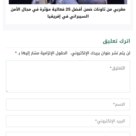
مغربي من تاونات ضمن أفضل 25 فعالية مؤثرة في مجال الأمن
السيبراني في إفريقيا
اترك تعليق
لن يتم نشر عنوان بريدك الإلكتروني.
الحقول الإلزامية مشار إليها بـ
*