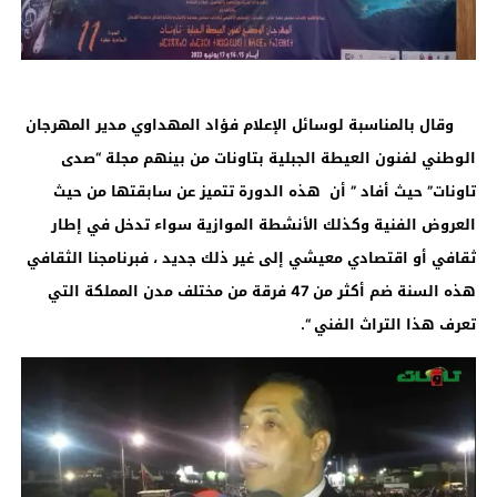
وقال بالمناسبة لوسائل الإعلام فؤاد المهداوي مدير المهرجان
الوطني لفنون العيطة الجبلية بتاونات من بينهم مجلة “صدى
تاونات” حيث أفاد ” أن هذه الدورة تتميز عن سابقتها من حيث
العروض الفنية وكذلك الأنشطة الموازية سواء تدخل في إطار
ثقافي أو اقتصادي معيشي إلى غير ذلك جديد ، فبرنامجنا الثقافي
هذه السنة ضم أكثر من 47 فرقة من مختلف مدن المملكة التي
تعرف هذا التراث الفني “.