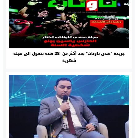
جريدة “صدى تاونات” بعد أكثر من 28 سنة تتحول الى مجلة
شهرية