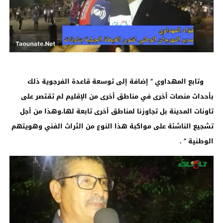
وتابع المهداوي ” إضافة إلى توسعة قاعدة الفرجوية ذلك
بأحداث منصات أخرى في مناطق أخرى من الإقليم لم تقتصر على
تاونات المدينة بل تجاوزنا لمناطق أخرى تابعة لها،وهذا من أجل
تشجيع الناشئة على مواكبة هذا النوع من الثراث الفني وهويتهم
الوطنية ” .