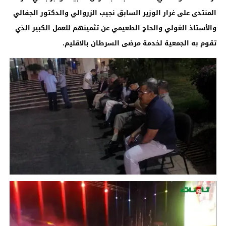
المنتدى على غرار الوزير السابق نجيب الزروالي والدكتور الجفالي
والأستاذ الغولي والحاج الطعيمي عن تثمينهم للعمل الكبير الذي
تقوم به الجمعية لخدمة مرضى السرطان بالاقليم.