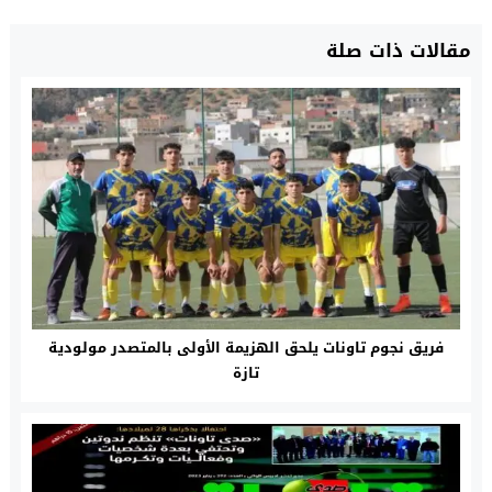
مقالات ذات صلة
فريق نجوم تاونات يلحق الهزيمة الأولى بالمتصدر مولودية
تازة