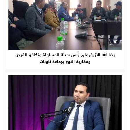
رضا الله الأزرق على رأس هيئة المساواة وتكافؤ الفرص
ومقاربة النوع بجماعة تاونات