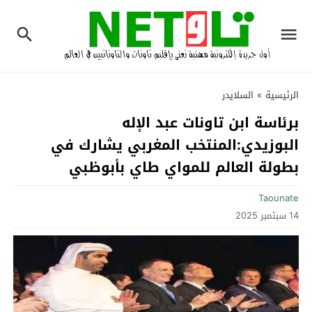
الرئيسية
»
السلايدر
برئاسة ابن تاونات عبد الإله
البوزيدي:المنتخب المغربي يشارك في
بطولة العالم للمواي طاي بأبوظبي‎
Taounate
14 سبتمبر 2025