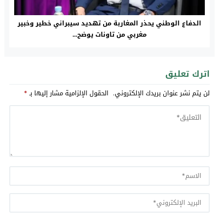
الدفاع الوطني يحذر المغاربة من تهديد سيبراني خطير وخبير
مغربي من تاونات يوضح…
اترك تعليق
لن يتم نشر عنوان بريدك الإلكتروني.
الحقول الإلزامية مشار إليها بـ
*