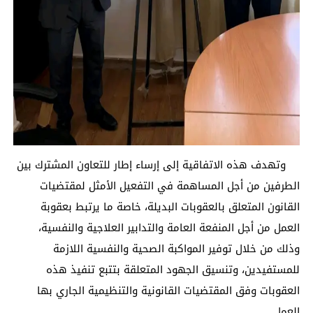
وتهدف هذه الاتفاقية إلى إرساء إطار للتعاون المشترك بين
الطرفين من أجل المساهمة في التفعيل الأمثل لمقتضيات
القانون المتعلق بالعقوبات البديلة، خاصة ما يرتبط بعقوبة
العمل من أجل المنفعة العامة والتدابير العلاجية والنفسية،
وذلك من خلال توفير المواكبة الصحية والنفسية اللازمة
للمستفيدين، وتنسيق الجهود المتعلقة بتتبع تنفيذ هذه
العقوبات وفق المقتضيات القانونية والتنظيمية الجاري بها
العمل.