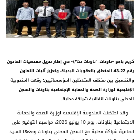
كريم باجو –تاونات: ”تاونات نت”//- في إطار تنزيل مقتضيات القانون
رقم 43.22 المتعلق بالعقوبات البديلة، وتعزيز آليات التعاون
والتنسيق بين مختلف المتدخلين المؤسساتيين؛ وقعت المندوبية
الإقليمية لوزارة الصحة والحماية الإجتماعية بتاونات والسجن
المحلي بتاونات اتفاقية شراكة محلية.
وقد احتضنت المندوبية الإقليمية لوزارة الصحة والحماية
الاجتماعية بتاونات، يوم 10 يونيو 2026، مراسيم التوقيع على
اتفاقية شراكة محلية مع السجن المحلي بتاونات وقعها السيد