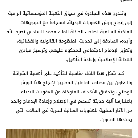
وتندرج هذه المبادرة في سياق التعبئة المؤسساتية الرامية
إلى إنجاح ورش العقوبات البديلة، انسجاماً مع التوجيهات
الملكية السامية لصاحب الجلالة الملك محمد السادس نصره الله
وأيده، الهادفة إلى تحديث المنظومة القانونية والقضائية،
وتعزيز الإدماج الاجتماعي للمحكوم عليهم، وترسيخ مبادئ
العدالة الإصلاحية وإعادة التأهيل.
كما شكل هذا اللقاء مناسبة للتأكيد على أهمية الشراكة
والتعاون بين مختلف الفاعلين المحليين لإنجاح هذا الورش
الوطني، وتحقيق الأهداف المتوخاة من العقوبات البديلة
باعتبارها آلية حديثة تسهم في الإصلاح وإعادة الإدماج والحد
من الآثار السلبية للعقوبات السالبة للحرية في الحالات التي
يحددها القانون.