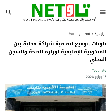
الرئيسية
»
Uncategorized
تاونات..توقيع اتفاقية شراكة محلية بين
المندوبية الإقليمية لوزارة الصحة والسجن
المحلي
Taounate
15 يونيو 2026