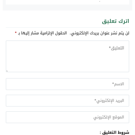
لغرس اشجار التين في اطار المخطط الاخضر بتاونات
اترك تعليق
لن يتم نشر عنوان بريدك الإلكتروني.
الحقول الإلزامية مشار إليها بـ
*
شروط التعليق :