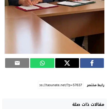
رابط مختصر
مقالات ذات صلة