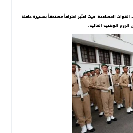
القوات المساعدة، حيث اعتُبر اعترافاً مستحقاً بمسيرة حافلة
 الروح الوطنية العالية
.