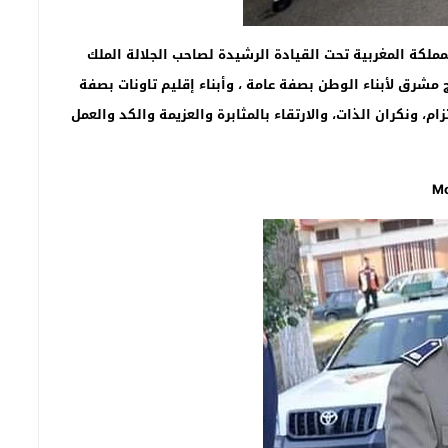
مملكة المغربية تحت القيادة الرشيدة لصاحب الجلالة الملك
مشرق لأبناء الوطن بصفة عامة ، وأبناء إقليم تاونات بصفة
، ونكران الذات، والارتقاء بالمثابرة والعزيمة والكد والعمل