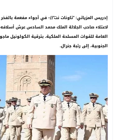
إدريس المزياتي: “تاونات نت”//- في أجواء مفعمة بالفخر 
لاعتلاء صاحب الجلالة الملك محمد السادس عرش أسلافه ال
العامة للقوات المسلحة الملكية، بترقية الكولونيل ما
الجنوبية، إلى رتبة جنرال
.