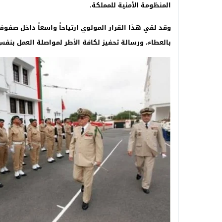
المنظومة الأمنية للمملكة
.
وقد لقي هذا القرار المولوي ارتياحاً واسعاً داخل صفوف 
بالعطاء، ورسالة تحفيز لكافة الأطر لمواصلة العمل بنفس