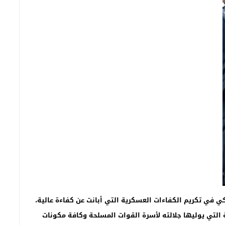
كي في تكريم الكفاءات العسكرية التي أبانت عن كفاءة عالية،
 التي يوليها جلالته لأسرة القوات المسلحة وكافة مكونات