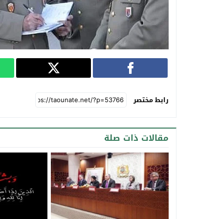
رابط مختصر
مقالات ذات صلة