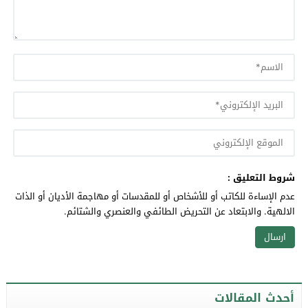
شروط التعليق :
عدم الإساءة للكاتب أو للأشخاص أو للمقدسات أو مهاجمة الأديان أو الذات
الالهية. والابتعاد عن التحريض الطائفي والعنصري والشتائم.
أحدث المقالات