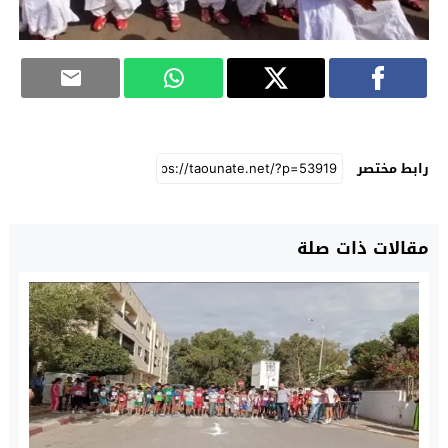
رابط مختصر
مقالات ذات صلة