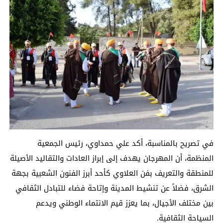
في تصريح بالمناسبة، أكد علي حمداوي، رئيس الجمعية
المنظمة، أن المهرجان يهدف إلى إبراز العادات والتقاليد الأصيلة
للمنطقة والتعريف بفن العلاوي كأحد أبرز الفنون الشعبية بجهة
الشرق، فضلاً عن تنشيط المدينة وإتاحة فضاء للتبادل الثقافي
بين مختلف الأجيال، بما يعزز قيم الانتماء الوطني ويدعم
السياحة الثقافية.