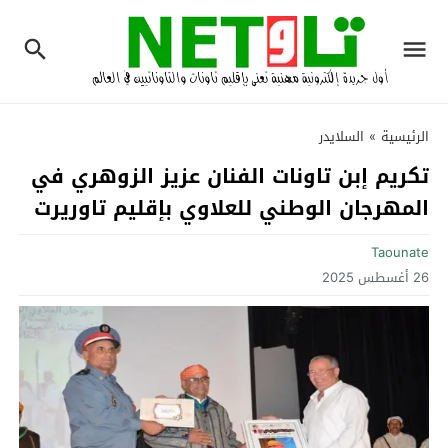
الرئيسية
»
السلايدر
تكريم إبن تاونات الفنان عزيز الزوهري في
المهرجان الوطني للعلاوي بإقليم تاوريرت
Taounate
26 أغسطس 2025