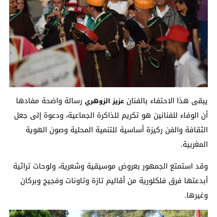
يبقى هذا الاحتفاء بالفنان
رسالة واضحة مفادها
عزيز الزوهري
أن الوفاء للفنانين هو تكريم للذاكرة الجماعية، ودعوة إلى جعل
الثقافة والفن ركيزة أساسية للتنمية المحلية وصون الهوية
المغربية.
وقد استمتع الجمهور بعروض موسيقية وشعرية، ولوحات تراثية
أبدعتها فرق فلكلورية من أقاليم تازة وتاونات وفجيج وبركان
وغيرها.