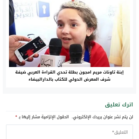
إبنة تاونات مريم امجون بطلة تحدي القراءة العربي ضيفة
شرف المعرض الدولي للكتاب بالدارالبيضاء
اترك تعليق
لن يتم نشر عنوان بريدك الإلكتروني.
الحقول الإلزامية مشار إليها بـ
*