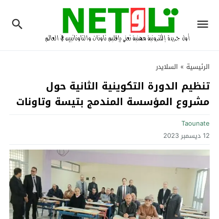
الرئيسية
»
السلايدر
تنظيم الدورة التكوينية الثانية حول
مشروع المؤسسة المندمج بتيسة وتاونات
Taounate
12 ديسمبر 2023