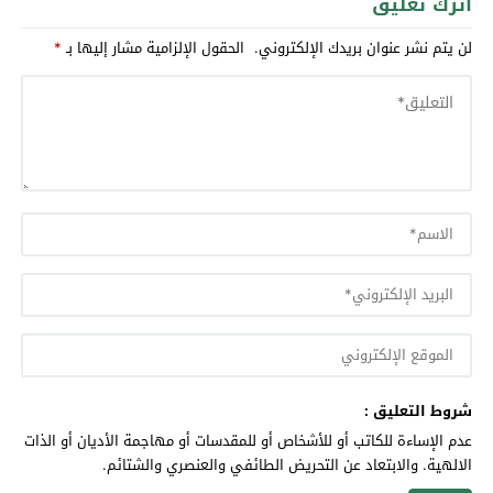
اترك تعليق
لن يتم نشر عنوان بريدك الإلكتروني.
الحقول الإلزامية مشار إليها بـ
*
شروط التعليق :
عدم الإساءة للكاتب أو للأشخاص أو للمقدسات أو مهاجمة الأديان أو الذات
الالهية. والابتعاد عن التحريض الطائفي والعنصري والشتائم.