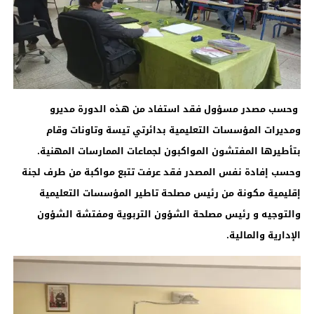
وحسب مصدر مسؤول فقد استفاد من هذه الدورة مديرو
ومديرات المؤسسات التعليمية بدائرتي تيسة وتاونات وقام
بتأطيرها المفتشون المواكبون لجماعات الممارسات المهنية.
وحسب إفادة نفس المصدر فقد عرفت تتبع مواكبة من طرف لجنة
إقليمية مكونة من رئيس مصلحة تاطير المؤسسات التعليمية
والتوجيه و رئيس مصلحة الشؤون التربوية ومفتشة الشؤون
الإدارية والمالية.