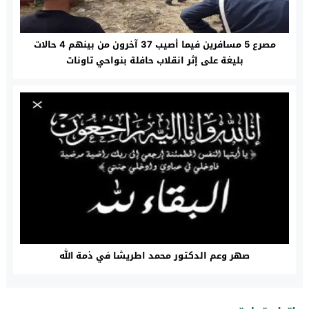
مصرع 5 مسافرين فيما أصيب 37 آخرون من بينهم 4 حالات
بليغة على إثر انقلاب حافلة بنواحي تاونات
صهر وعم الدكتور محمد اطريشا في ذمة الله