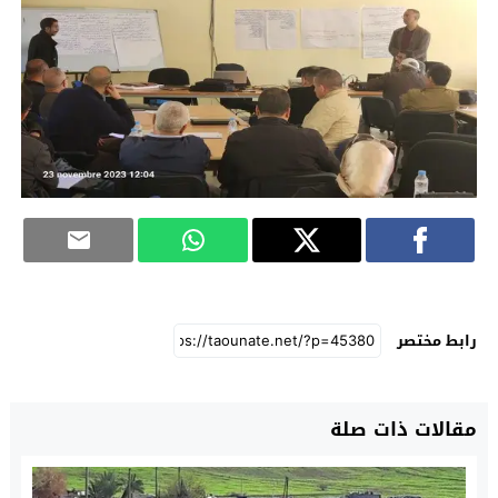
رابط مختصر
مقالات ذات صلة