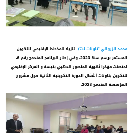
محمد الزروالي:”تاونات نت”/-
تنزيلا للمخطط الإقليمي للتكوين
المستمر برسم سنة 2023، وفي إطار البرنامج المندمج رقم 6،
احتضنت مؤخرا ثانوية المنصور الذهبي بتيسة و المركز الإقليمي
للتكوين بتاونات أشغال الدورة التكوينية الثانية حول مشروع
المؤسسة المندمج 2023.