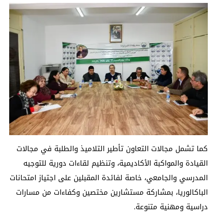
كما تشمل مجالات التعاون تأطير التلاميذ والطلبة في مجالات
القيادة والمواكبة الأكاديمية، وتنظيم لقاءات دورية للتوجيه
المدرسي والجامعي، خاصة لفائدة المقبلين على اجتياز امتحانات
الباكالوريا، بمشاركة مستشارين مختصين وكفاءات من مسارات
دراسية ومهنية متنوعة.