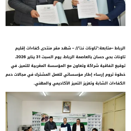
الرباط –متابعة:”تاونات نت”// – شهد مقر منتدى كفاءات إقليم
تاونات بحي حسان بالعاصمة الرباط، يوم السبت 31 يناير 2026،
توقيع اتفاقية شراكة وتعاون مع المؤسسة المغربية للتميز، في
خطوة تروم إرساء إطار مؤسساتي للعمل المشترك في مجالات دعم
الكفاءات الشابة وتعزيز التميز الأكاديمي والمهني
.