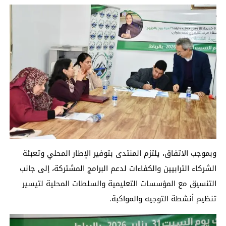
وبموجب الاتفاق، يلتزم المنتدى بتوفير الإطار المحلي وتعبئة
الشركاء الترابيين والكفاءات لدعم البرامج المشتركة، إلى جانب
التنسيق مع المؤسسات التعليمية والسلطات المحلية لتيسير
تنظيم أنشطة التوجيه والمواكبة.