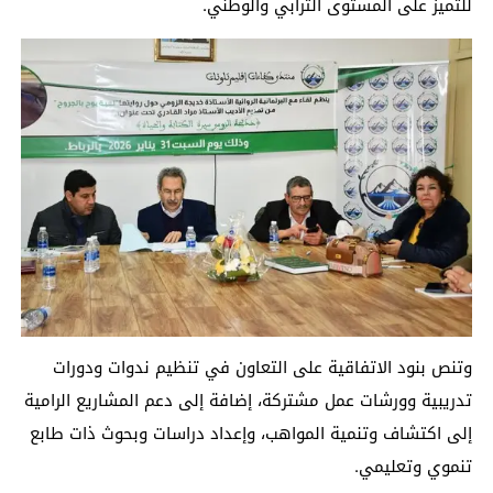
للتميز على المستوى الترابي والوطني.
وتنص بنود الاتفاقية على التعاون في تنظيم ندوات ودورات
تدريبية وورشات عمل مشتركة، إضافة إلى دعم المشاريع الرامية
إلى اكتشاف وتنمية المواهب، وإعداد دراسات وبحوث ذات طابع
تنموي وتعليمي.