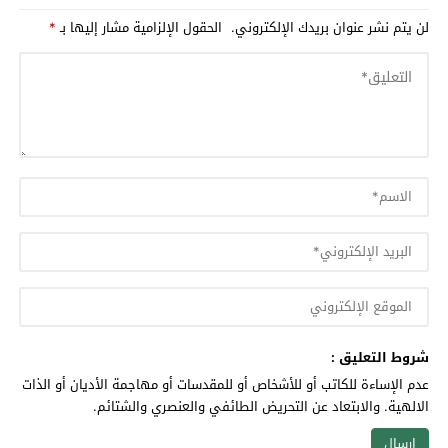
لن يتم نشر عنوان بريدك الإلكتروني.
الحقول الإلزامية مشار إليها بـ
*
شروط التعليق :
عدم الإساءة للكاتب أو للأشخاص أو للمقدسات أو مهاجمة الأديان أو الذات
الالهية. والابتعاد عن التحريض الطائفي والعنصري والشتائم.