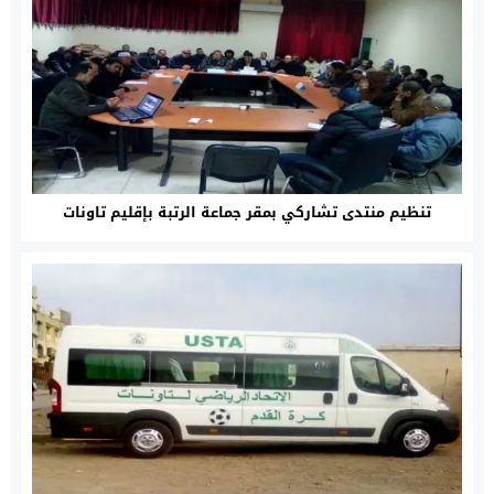
تنظيم منتدى تشاركي بمقر جماعة الرتبة بإقليم تاونات‎