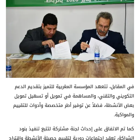
في المقابل، تتعهد المؤسسة المغربية للتميز بتقديم الدعم
التكويني والتقني، والمساهمة في تمويل أو تسهيل تمويل
بعض الأنشطة، فضلاً عن توفير أطر متخصصة وأدوات للتقييم
والمواكبة.
كما تم الاتفاق على إحداث لجنة مشتركة لتتبع تنفيذ بنود
الشراكة، تعقد اجتماعات دورية لتقييم حصيلة الأنشطة واقتراح