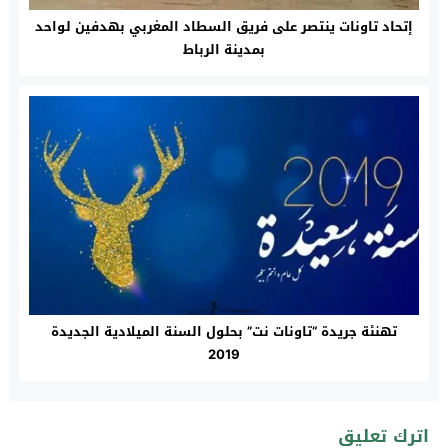
إتحاد تاونات ينتصر على فريق السطاد المغربي بهدفين لواحد
بمدينة الرباط
تهنئة جريدة “تاونات نت” بحلول السنة الميلادية الجديدة
2019
اترك تعليق