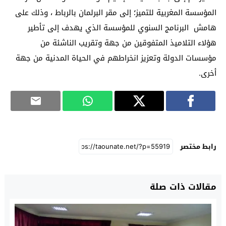
المؤسسة المغربية للتميز؛ إلى مقر البرلمان بالرباط ، وذلك على
هامش البرنامج السنوي للمؤسسة الذي يهدف إلى تأطير
هؤلاء التلاميذ المتفوقين من جهة وتقريب الناشئة من
مؤسسات الدولة وتعزيز انخراطهم في الحياة المدنية من جهة
أخرى.
رابط مختصر
مقالات ذات صلة