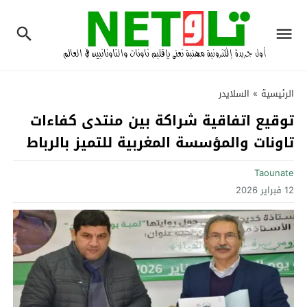
الرئيسية
»
السلايدر
توقيع اتفاقية شراكة بين منتدى كفاءات
تاونات والمؤسسة المغربية للتميز بالرباط
Taounate
12 فبراير 2026