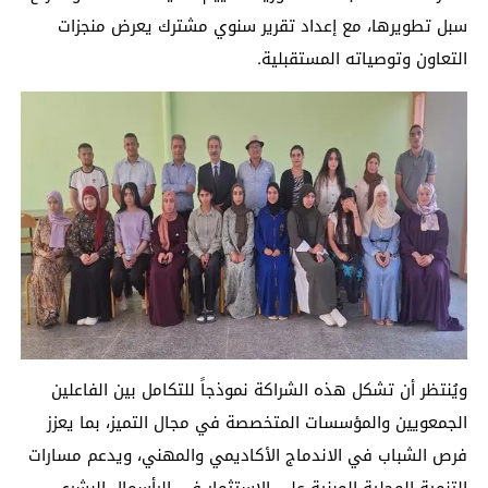
سبل تطويرها، مع إعداد تقرير سنوي مشترك يعرض منجزات
التعاون وتوصياته المستقبلية.
ويُنتظر أن تشكل هذه الشراكة نموذجاً للتكامل بين الفاعلين
الجمعويين والمؤسسات المتخصصة في مجال التميز، بما يعزز
فرص الشباب في الاندماج الأكاديمي والمهني، ويدعم مسارات