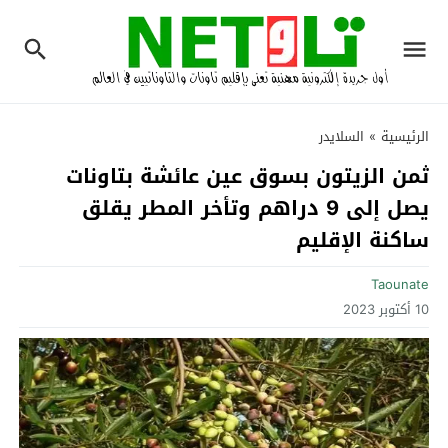
الرئيسية
»
السلايدر
ثمن الزيتون بسوق عين عائشة بتاونات
يصل إلى 9 دراهم وتأخر المطر يقلق
ساكنة الإقليم‎
Taounate
10 أكتوبر 2023