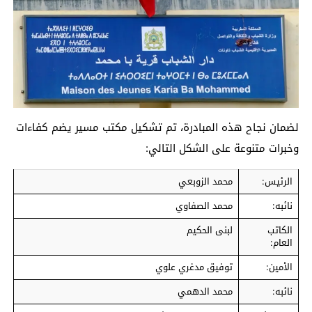
لضمان نجاح هذه المبادرة، تم تشكيل مكتب مسير يضم كفاءات
وخبرات متنوعة على الشكل التالي:
الرئيس:
محمد الزوبعي
نائبه:
محمد الصفاوي
الكاتب
لبنى الحكيم
العام:
الأمين:
توفيق مدغري علوي
نائبه:
محمد الدهمي