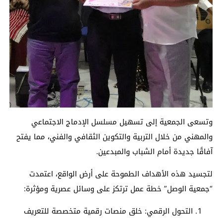
وتسعى الجمعية إلى تسهيل مسلسل الإدماج الاجتماعي
والمهني من خلال التربية والتكوين الثقافي والفني، مما يفتح
آفاقًا جديدة أمام الشباب والمبدعين.
لتجسيد هذه الأهداف الطموحة على أرض الواقع، اعتمدت
“جمعية الوصل” خطة عمل ترتكز على وسائل عصرية ومؤثرة:
التحول الرقمي: خلق منصات رقمية متخصصة للتعريف