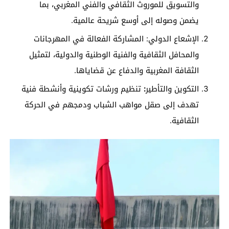
والتسويق للموروث الثقافي والفني المغربي، بما
يضمن وصوله إلى أوسع شريحة عالمية.
الإشعاع الدولي: المشاركة الفعالة في المهرجانات
والمحافل الثقافية والفنية الوطنية والدولية، لتمثيل
الثقافة المغربية والدفاع عن قضاياها.
التكوين والتأطير
:
تنظيم ورشات تكوينية وأنشطة فنية
تهدف إلى صقل مواهب الشباب ودمجهم في الحركة
الثقافية.