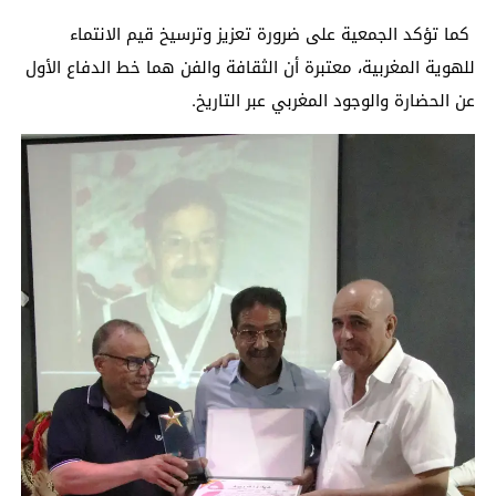
كما تؤكد الجمعية على ضرورة تعزيز وترسيخ قيم الانتماء
للهوية المغربية، معتبرة أن الثقافة والفن هما خط الدفاع الأول
عن الحضارة والوجود المغربي عبر التاريخ.