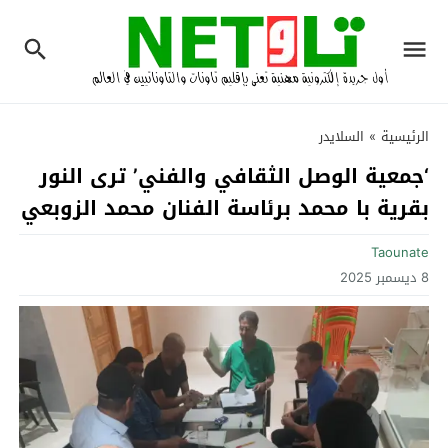
الرئيسية
»
السلايدر
‘جمعية الوصل الثقافي والفني’ ترى النور
بقرية با محمد برئاسة الفنان محمد الزوبعي
Taounate
8 ديسمبر 2025