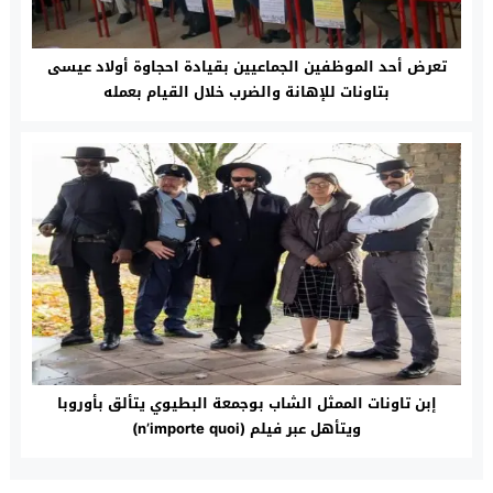
تعرض أحد الموظفين الجماعيين بقيادة احجاوة أولاد عيسى
بتاونات للإهانة والضرب خلال القيام بعمله
إبن تاونات الممثل الشاب بوجمعة البطيوي يتألق بأوروبا
ويتأهل عبر فيلم (n’importe quoi)