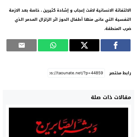
الالتفاتة الانسانية لاقت إعجاب و إشادة كثيرين ، خاصة بعد الازمة
النفسية التي عانى منها أطفال الحوز اثر الزلزال المدمر الذي
ضرب المنطقة
.
رابط مختصر
مقالات ذات صلة