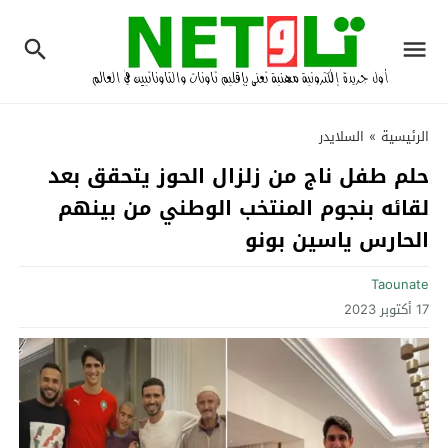
الرئيسية
»
السلايدر
حلم طفل ناج من زلزال الحوز يتحقق بعد
لقائه بنجوم المنتخب الوطني من بينهم
الحارس ياسين بونو
Taounate
17 أكتوبر 2023