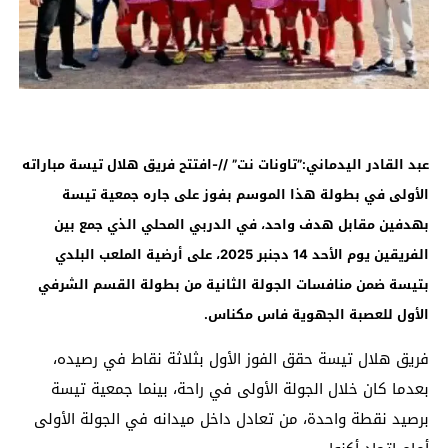
عبد القادر اليدماني
:”
تاونات نت” //-افتتح فريق هلال تيسة مباراته
الأولى في بطولة هذا الموسم بفوز على جاره جمعية تيسة
بهدفين مقابل هدف واحد، في الدربي المحلي الذي جمع بين
الفريقين يوم الأحد 14 دجنبر 2025، على أرضية الملعب البلدي
بتيسة ضمن منافسات الجولة الثانية من بطولة القسم الشرفي
الأول للعصبة الجهوية فاس مكناس
.
فريق هلال تيسة حقق الفوز الأول بثلاثة نقاط في رصيده،
بعدما كان خلال الجولة الأولى في راحة، بينما جمعية تيسة
برصيد نقطة واحدة، من تعادل داخل ميدانه في الجولة الأولى