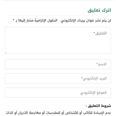
اترك تعليق
لن يتم نشر عنوان بريدك الإلكتروني.
الحقول الإلزامية مشار إليها بـ
*
شروط التعليق :
عدم الإساءة للكاتب أو للأشخاص أو للمقدسات أو مهاجمة الأديان أو الذات