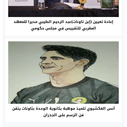
إعادة تعيين (إبن تاونات)عبد الرحيم الطيبي مديرا للمعهد
المغربي للتقييس في مجلس حكومي‎‎
أنس العكشيوي تلميذ موهبة بثانوية الوحدة بتاونات يتقن
فن الرسم على الجدران