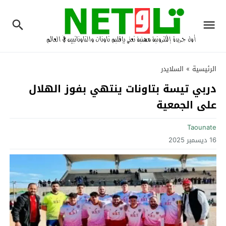
الرئيسية
»
السلايدر
دربي تيسة بتاونات ينتهي بفوز الهلال
على الجمعية
Taounate
16 ديسمبر 2025