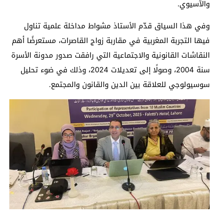
والآسيوي.
وفي هذا السياق قدّم الأستاذ مشواط مداخلة علمية تناول
فيها التجربة المغربية في مقاربة زواج القاصرات، مستعرضًا أهم
النقاشات القانونية والاجتماعية التي رافقت صدور مدونة الأسرة
سنة 2004، وصولًا إلى تعديلات 2024، وذلك في ضوء تحليل
سوسيولوجي للعلاقة بين الدين والقانون والمجتمع.