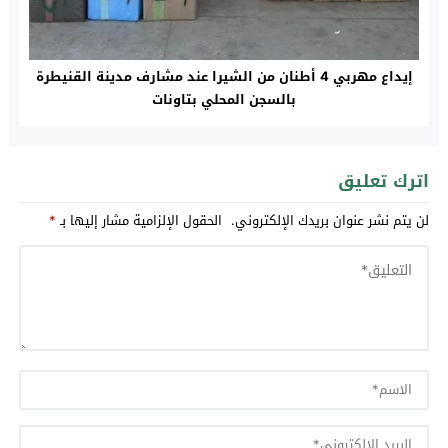
إيداع مهربي 4 أطنان من الشيرا عند مشارف مدينة القنيطرة
بالسجن المحلي بتاونات
اترك تعليق
لن يتم نشر عنوان بريدك الإلكتروني.
الحقول الإلزامية مشار إليها بـ
*