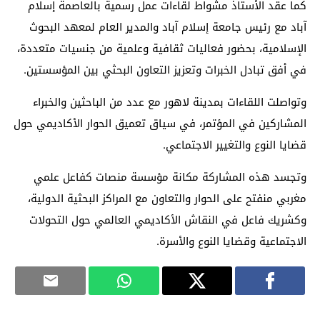
كما عقد الأستاذ مشواط لقاءات عمل رسمية بالعاصمة إسلام
آباد مع رئيس جامعة إسلام آباد والمدير العام لمعهد البحوث
الإسلامية، بحضور فعاليات ثقافية وعلمية من جنسيات متعددة،
في أفق تبادل الخبرات وتعزيز التعاون البحثي بين المؤسستين.
وتواصلت اللقاءات بمدينة لاهور مع عدد من الباحثين والخبراء
المشاركين في المؤتمر، في سياق تعميق الحوار الأكاديمي حول
قضايا النوع والتغيير الاجتماعي.
وتجسد هذه المشاركة مكانة مؤسسة منصات كفاعل علمي
مغربي منفتح على الحوار والتعاون مع المراكز البحثية الدولية،
وكشريك فاعل في النقاش الأكاديمي العالمي حول التحولات
الاجتماعية وقضايا النوع والأسرة.