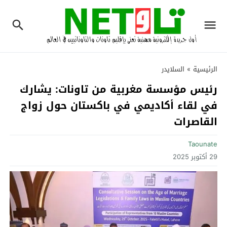
الرئيسية
»
السلايدر
رئيس مؤسسة مغربية من تاونات: يشارك
في لقاء أكاديمي في باكستان حول زواج
القاصرات
Taounate
29 أكتوبر 2025