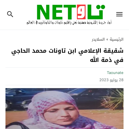
الرئيسية
»
السلايدر
شقيقة الإعلامي ابن تاونات محمد الحاجي
في ذمة الله‎
Taounate
28 يوليو 2023