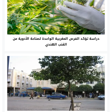
دراسة تؤكد الفرص المغربية الواعدة لصناعة الأدوية من
القنب الهندي