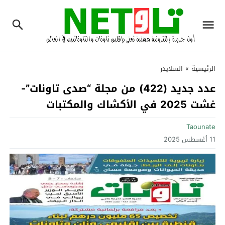
الرئيسية
»
السلايدر
عدد جديد (422) من مجلة “صدى تاونات”-
غشت 2025 في الأكشاك والمكتبات
Taounate
11 أغسطس 2025