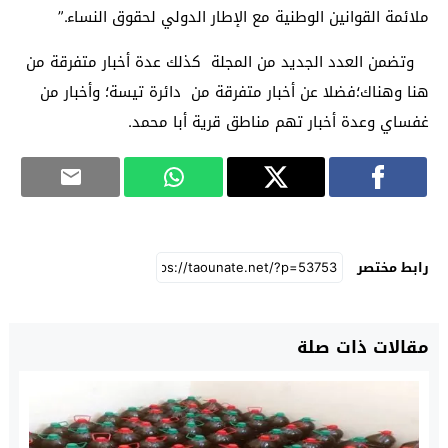
ملائمة القوانين الوطنية مع الإطار الدولي لحقوق النساء‎”.‎
وتضمن العدد الجديد من المجلة كذلك عدة أخبار متفرقة من
هنا وهناك؛فضلا عن أخبار متفرقة من دائرة تيسة؛ وأخبار من
غفساي وعدة أخبار تهم مناطق قرية أبا محمد.
رابط مختصر
مقالات ذات صلة