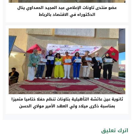
عضو منتدى تاونات الإعلامي عبد المجيد الحمداوي ينال
الدكتوراه في الاقتصاد بالرباط
ثانوية عين عائشة التأهيلية بتاونات تنظم حفلا ختاميا متميزا
بمناسبة ذكرى ميلاد ولي العهد الأمير مولاي الحسن
اترك تعليق