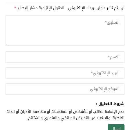
لن يتم نشر عنوان بريدك الإلكتروني.
الحقول الإلزامية مشار إليها بـ
*
شروط التعليق :
عدم الإساءة للكاتب أو للأشخاص أو للمقدسات أو مهاجمة الأديان أو الذات
الالهية. والابتعاد عن التحريض الطائفي والعنصري والشتائم.