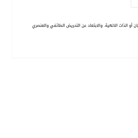
ن أو الذات الالهية. والابتعاد عن التحريض الطائفي والعنصري