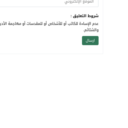
شروط التعليق :
عدم الإساءة للكاتب أو للأشخاص أو للمقدسات أو مهاجمة الأديا
والشتائم.