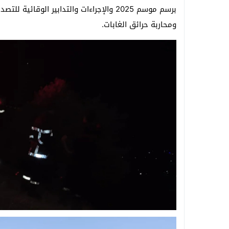
ومحاربة حرائق الغابات.