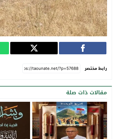
رابط مختصر
مقالات ذات صلة