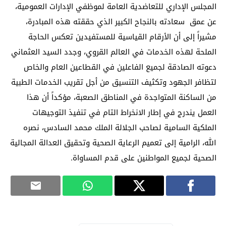
المجلس الإداري للتعاضدية العامة لموظفي الإدارات العمومية،
عن عمق سعادته بالنجاح الكبير الذي حققته هذه المبادرة،
مشيراً إلى أن الأرقام القياسية للمستفيدين تعكس الحاجة
الملحة لهذه الخدمات في العالم القروي، وجدد السيد العثماني
دعوته الصادقة لجميع الفاعلين في القطاعين العام والخاص
لتظافر الجهود وتكثيف التنسيق من أجل تقريب الخدمات الطبية
من الساكنة المتواجدة في المناطق الصعبة، مؤكداً أن هذا
العمل يندرج في إطار الانخراط التام في تنفيذ التوجيهات
الملكية السامية لصاحب الجلالة الملك محمد السادس، نصره
الله، الرامية إلى تعميم الرعاية الصحية وتحقيق العدالة المجالية
الصحية لجميع المواطنين على قدم المساواة.