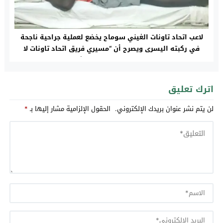
لاعب اتحاد تاونات الغيني سوماح يخضع لعملية جراحية ناجحة
في ركبته اليسرى ويصرح أن “مسيري فريق اتحاد تاونات لا
تهمهم سوى مصالحهم الشخصية”
اترك تعليق
لن يتم نشر عنوان بريدك الإلكتروني.
الحقول الإلزامية مشار إليها بـ
*