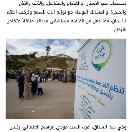
تخصصات طب الأسنان، والعظام والمفاصل، والأنف والأذن
والحنجرة، والمسالك البولية، مع توزيع آلات للسمع وتركيب أطقم
للأسنان، مما جعل من القافلة مستشفى ميدانيا متنقلاً متكامل
الأركان.
وفي هذا السياق، أعرب السيد مولاي إبراهيم العثماني، رئيس