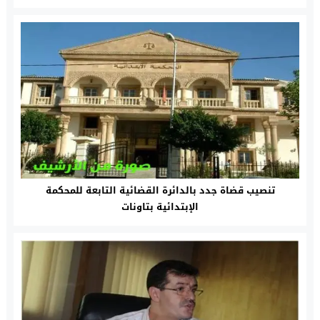
تنصيب قضاة جدد بالدائرة القضائية التابعة للمحكمة
الإبتدائية بتاونات