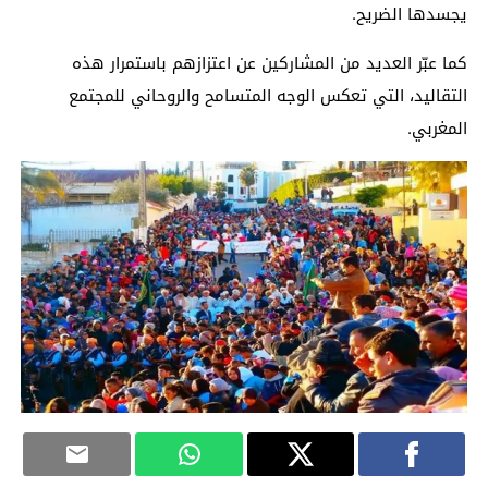
يجسدها الضريح.
كما عبّر العديد من المشاركين عن اعتزازهم باستمرار هذه
التقاليد، التي تعكس الوجه المتسامح والروحاني للمجتمع
المغربي.