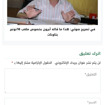
في تصريح صوتي: هذا ما قاله أبرون بخصوص ملعب 16نونبر
بتاونات
اترك تعليق
لن يتم نشر عنوان بريدك الإلكتروني.
الحقول الإلزامية مشار إليها بـ
*