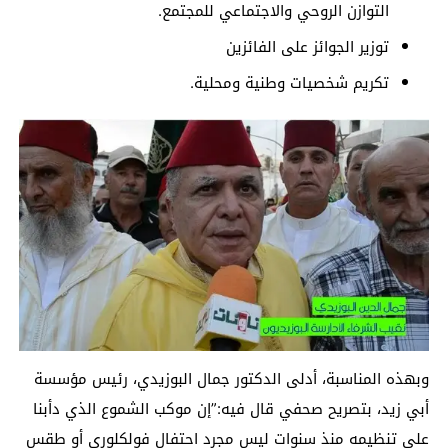
التوازن الروحي والاجتماعي للمجتمع.
توزير الجوائز على الفائزين
تكريم شخصيات وطنية ومحلية.
وبهذه المناسبة، أدلى الدكتور جمال البوزيدي، رئيس مؤسسة
أبي زيد، بتصريح صحفي قال فيه:”إن موكب الشموع الذي دأبنا
على تنظيمه منذ سنوات ليس مجرد احتفال فولكلوري أو طقس