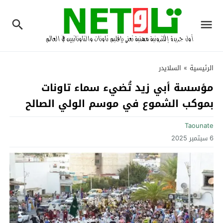
الرئيسية
»
السلايدر
مؤسسة أبي زيد تُضيء سماء تاونات
بموكب الشموع في موسم الولي الصالح
Taounate
6 سبتمبر 2025