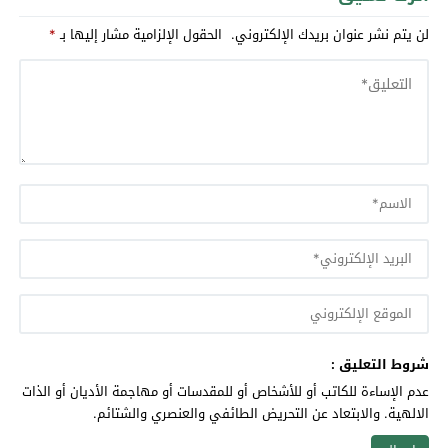
لن يتم نشر عنوان بريدك الإلكتروني.
الحقول الإلزامية مشار إليها بـ
*
شروط التعليق :
عدم الإساءة للكاتب أو للأشخاص أو للمقدسات أو مهاجمة الأديان أو الذات
الالهية. والابتعاد عن التحريض الطائفي والعنصري والشتائم.