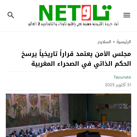
الرئيسية
»
السلايدر
مجلس الأمن يعتمد قراراً تاريخياً يرسخ
الحكم الذاتي في الصحراء المغربية
Taounate
31 أكتوبر 2025