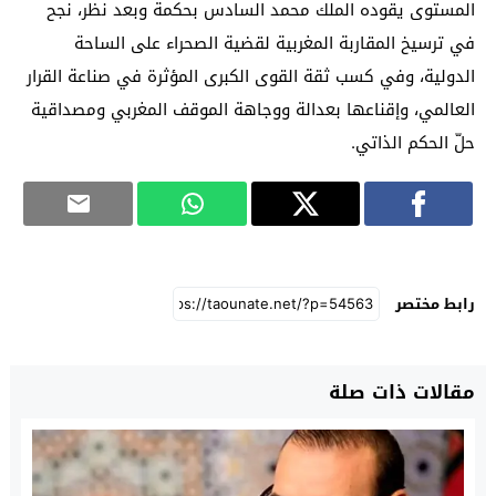
المستوى يقوده الملك محمد السادس بحكمة وبعد نظر، نجح
في ترسيخ المقاربة المغربية لقضية الصحراء على الساحة
الدولية، وفي كسب ثقة القوى الكبرى المؤثرة في صناعة القرار
العالمي، وإقناعها بعدالة ووجاهة الموقف المغربي ومصداقية
حلّ الحكم الذاتي.
رابط مختصر
مقالات ذات صلة