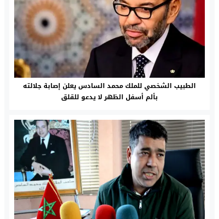
الطبيب الشخصي للملك محمد السادس يعلن إصابة جلالته
بألم أسفل الظهر لا يدعو للقلق