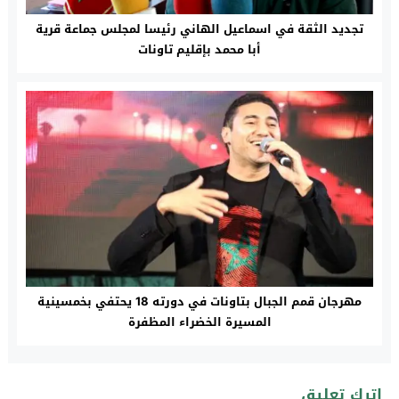
تجديد الثقة في اسماعيل الهاني رئيسا لمجلس جماعة قرية
أبا محمد بإقليم تاونات
مهرجان قمم الجبال بتاونات في دورته 18 يحتفي بخمسينية
المسيرة الخضراء المظفرة‎
اترك تعليق