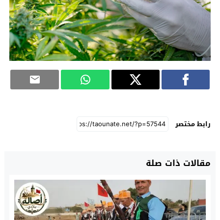
رابط مختصر
مقالات ذات صلة