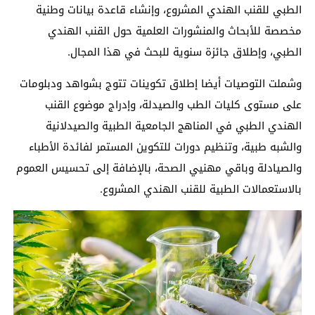
الطبي للقنب الهندي المشروع، وإنشاء قاعدة بيانات وطنية
مخصصة للأبحاث والمنشورات العلمية حول القنب الهندي
الطبي، وإطلاق جائزة سنوية للبحث في هذا المجال.
وشملت التوصيات أيضا إطلاق تكوينات تتوج بشواهد ودبلومات
على مستوى كليات الطب والصيدلة، وإدراج موضوع القنب
الهندي الطبي في المناهج الجامعية الطبية والصيدلانية
والشبه طبية، وتنظيم دورات للتكوين المستمر لفائدة الأطباء
والصيادلة وباقي مهنيي الصحة، بالإضافة إلى تحسيس العموم
بالاستعمالات الطبية للقنب الهندي المشروع.