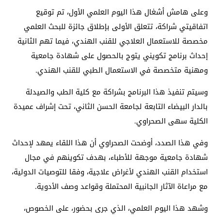
وعلى هامش أشغال هذا اليوم العلمي الأول، تم توقيع
اتفاقيتي شراكة، تتعلق الأولى بإطلاق جائزة للبحث العلمي
مخصصة للاستعمال العلاجي للقنب الهندي، فيما تهم الثانية
إحداث برنامج تكويني يتوج بالحصول على شهادة جامعية
ومهنية متخصصة في الاستعمال الطبي للقنب الهندي.
وسيتم تنفيذ هذا البرنامج بشراكة مع كلية الطب والصيدلة
بالدار البيضاء التابعة لجامعة الحسن الثاني، تحت إشراف عميدة
الكلية سهى الصحراوي.
وفي هذا الصدد، أوضحت الصحراوي أن هذا اللقاء يمهد لإحداث
شهادة جامعية موجهة للأطباء، بهدف تكوينهم في مجال
استخدام القنب الهندي لأغراض علاجية، وفقا للتوصيات الدولية،
مع مراعاة الآثار الجانبية المحتملة وقواعد وصف الأدوية.
وشهد هذا اليوم العلمي، الذي جرى بحضور، على الخصوص،