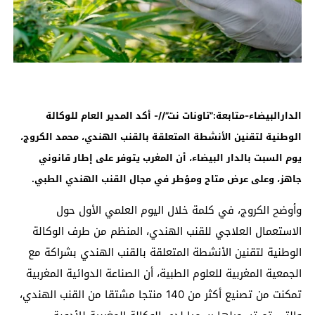
الدارالبيضاء-متابعة:”تاونات نت”//- أكد المدير العام للوكالة
الوطنية لتقنين الأنشطة المتعلقة بالقنب الهندي، محمد الكروج،
يوم السبت بالدار البيضاء، أن المغرب يتوفر على إطار قانوني
جاهز، وعلى عرض متاح ومؤطر في مجال القنب الهندي الطبي
.
وأوضح الكروج، في كلمة خلال اليوم العلمي الأول حول
الاستعمال العلاجي للقنب الهندي، المنظم من طرف الوكالة
الوطنية لتقنين الأنشطة المتعلقة بالقنب الهندي بشراكة مع
الجمعية المغربية للعلوم الطبية، أن الصناعة الدوائية المغربية
تمكنت من تصنيع أكثر من 140 منتجا مشتقا من القنب الهندي،