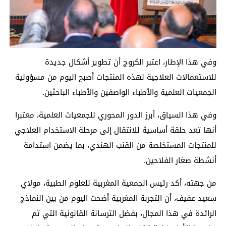
وفي هذا الإطار، اعتبر الكروج أن تطوير أشكال جديدة
للاستعمالات العلاجية لهذه المنتجات أصبح اليوم من مسؤولية
الجمعيات العلمية والأطباء الواصفين والأطباء الباحثين.
وفي هذا السياق، أبرز الدور المحوري للجمعيات العلمية، معتبرا
أنها تعد حلقة أساسية للانتقال إلى مرحلة الاستخدام العلاجي
للمنتجات المستخلصة من القنب الهندي، بما يضمن استدامة
أنشطة صغار الفلاحين.
من جهته، أكد رئيس الجمعية المغربية للعلوم الطبية، مولاي
سعيد عفيف، أن التجربة المغربية أضحت اليوم من بين النماذج
الرائدة في هذا المجال، بفضل الترسانة القانونية التي تم