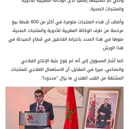
والتي تم تسجيلها رسميا لدى الوكالة المغربية للأدوية
والمنتجات الصحية.
وأضاف أن هذه المنتجات متوفرة في أكثر من 600 نقطة بيع
مرخصة من طرف الوكالة المغربية للأدوية والمنتجات الصحية،
منوها في هذا الصدد بانخراط الفاعلين في قطاع الصيدلة في
هذا الورش.
كما أشار المسؤول إلى أنه تم بلوغ عتبة الإنتاج الفلاحي
والصناعي، مبرزا في المقابل، أن الاستعمال العلاجي للمنتجات
المشتقة من القنب الهندي ما يزال “محدودا”.