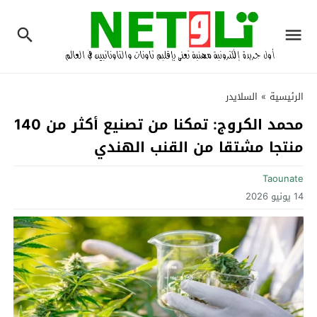
الرئيسية
»
السلايدر
محمد الكروج: تمكنا من تصنيع أكثر من 140
منتجا مشتقا من القنب الهندي
Taounate
14 يونيو 2026