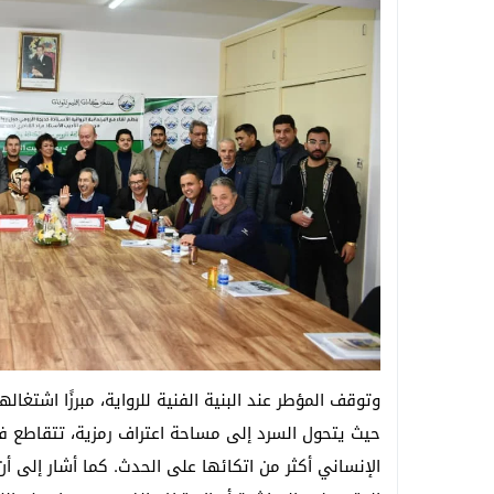
وتوقف المؤطر عند البنية الفنية للرواية، مبرزًا اشتغاله
حيث يتحول السرد إلى مساحة اعتراف رمزية، تتقاطع في
الإنساني أكثر من اتكائها على الحدث. كما أشار إلى أن ا