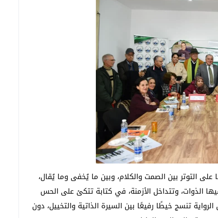
ا على التوتر بين الصمت والكلام، وبين ما يُخفى وما يُقال،
ها الذوات، وتتداخل الأزمنة، في كتابة تتكئ على الحس
لرواية تنسج خيطًا رفيعًا بين السيرة الذاتية والتخييل، دون