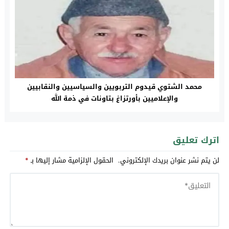
محمد الشتوي قيدوم التربويين والسياسيين والنقابيين
والإعلاميين بأورتزاغ بتاونات في ذمة الله
اترك تعليق
لن يتم نشر عنوان بريدك الإلكتروني.
الحقول الإلزامية مشار إليها بـ
*