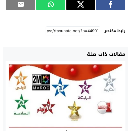
رابط مختصر
مقالات ذات صلة