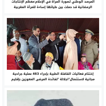
المرصد الوطني لصورة المرأة في الإعلام:معظم الإنتاجات
الرمضانية قد حملت بين طياتها إساءة للمرأة المغربية
إختتام فعاليات القافلة الطبية بإجراء 463 عملية جراحية
مجانية لاستئصال”اجلالة “لفائدة المرضى المعوزين بإقليم
تاونات