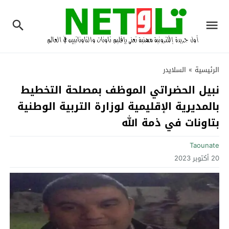
الرئيسية
»
السلايدر
نبيل الحضراتي الموظف بمصلحة التخطيط
بالمديرية الإقليمية لوزارة التربية الوطنية
بتاونات في ذمة الله‎
Taounate
20 أكتوبر 2023