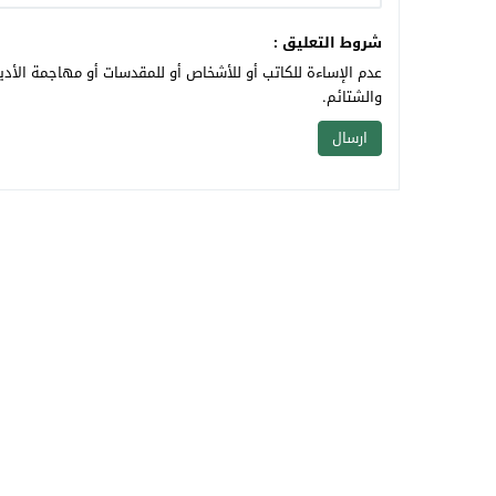
شروط التعليق :
عدم الإساءة للكاتب أو للأشخاص أو للمقدسات أو مهاجمة الأديا
والشتائم.