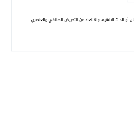
ن أو الذات الالهية. والابتعاد عن التحريض الطائفي والعنصري