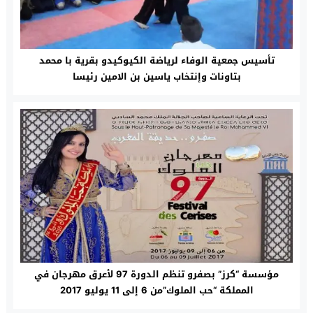
تأسيس جمعية الوفاء لرياضة الكيوكيدو بقرية با محمد
بتاونات وإنتخاب ياسين بن الامين رئيسا
مؤسسة “كرز” بصفرو تنظم الدورة 97 لأعرق مهرجان في
المملكة “حب الملوك”من 6 إلى 11 يوليو 2017