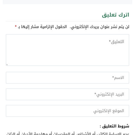
اترك تعليق
لن يتم نشر عنوان بريدك الإلكتروني.
الحقول الإلزامية مشار إليها بـ
*
شروط التعليق :
عدم الإساءة للكاتب أو للأشخاص أو للمقدسات أو مهاجمة الأديان أو الذات