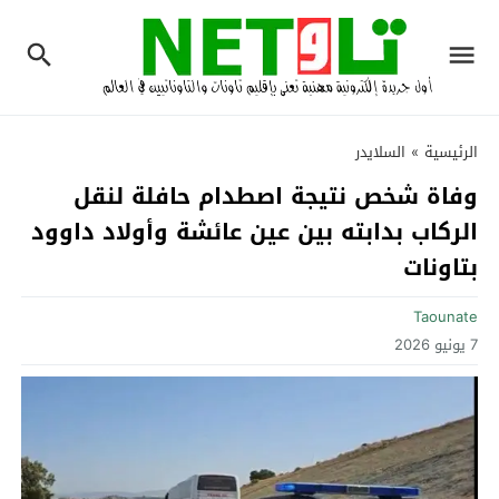
الرئيسية
»
السلايدر
وفاة شخص نتيجة اصطدام حافلة لنقل
الركاب بدابته بين عين عائشة وأولاد داوود
بتاونات
Taounate
7 يونيو 2026