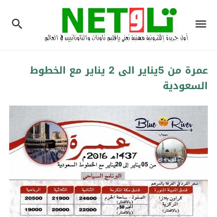
عمرة من 5يناير الى 2 يناير مع الخطوط
السعودية