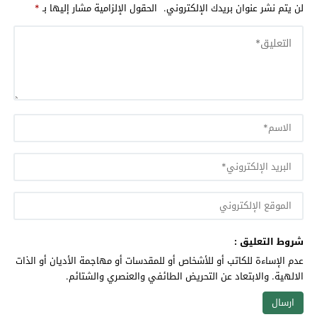
لن يتم نشر عنوان بريدك الإلكتروني.
الحقول الإلزامية مشار إليها بـ
*
شروط التعليق :
عدم الإساءة للكاتب أو للأشخاص أو للمقدسات أو مهاجمة الأديان أو الذات
الالهية. والابتعاد عن التحريض الطائفي والعنصري والشتائم.