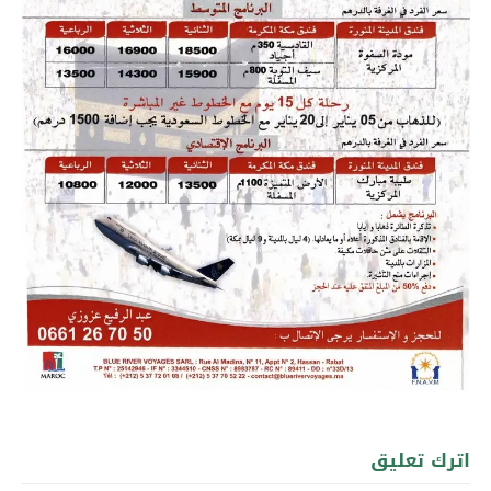
اترك تعليق