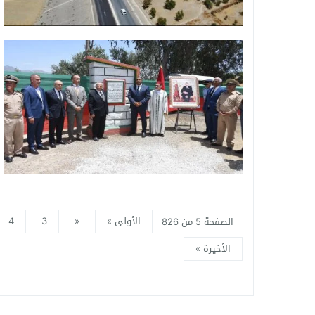
الأولى »
«
3
4
الصفحة 5 من 826
الأخيرة »