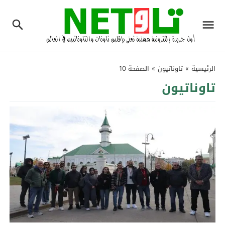
الرئيسية
»
تاوناتيون
»
الصفحة 10
تاوناتيون