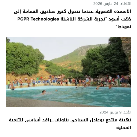
الثلاثاء, 24 مارس 2026
الأسمدة العضوية..عندما تتحول كنوز صناديق القمامة إلى
ذهب أسود “تجربة الشركة الناشئة PGPR Technologies
نموذجا”
الأحد, 9 يونيو 2024
تهيئة منتجع بوعادل السياحي بتاونات…رافد أساسي للتنمية
المحلية