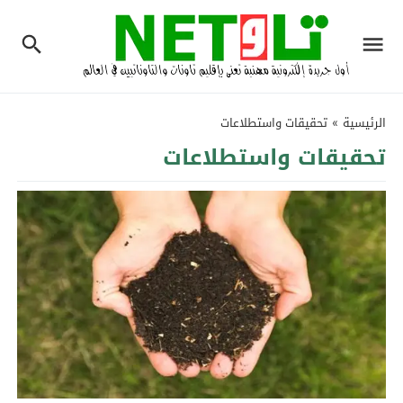
الرئيسية
»
تحقيقات واستطلاعات
تحقيقات واستطلاعات