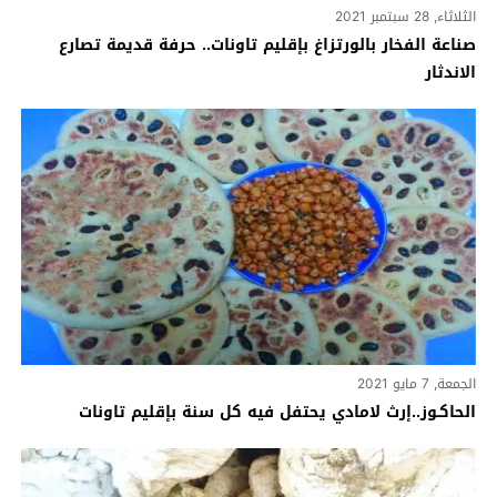
الثلاثاء, 28 سبتمبر 2021
صناعة الفخار بالورتزاغ بإقليم تاونات.. حرفة قديمة تصارع
الاندثار
الجمعة, 7 مايو 2021
الحاكـوز..إرث لامادي يحتفل فيه كل سنة بإقليم تاونات