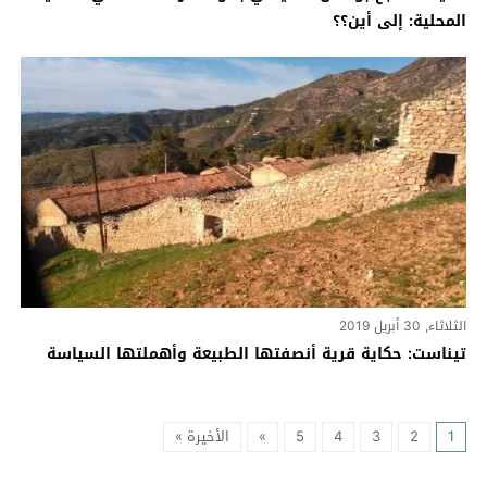
المحلية: إلى أين؟؟
الثلاثاء, 30 أبريل 2019
تيناست: حكاية قرية أنصفتها الطبيعة وأهملتها السياسة
1
2
3
4
5
»
الأخيرة »