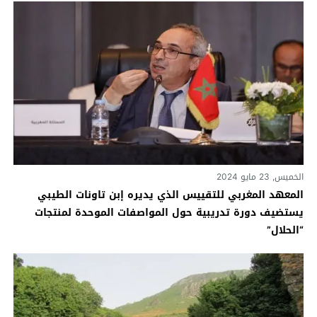
الخميس, 23 مايو 2024
المعهد المغربي للتقييس الذي يديره إبن تاونات الطيبي
يستضيف دورة تدريبية حول المواصفات الموحدة لمنتجات
“الحلال”