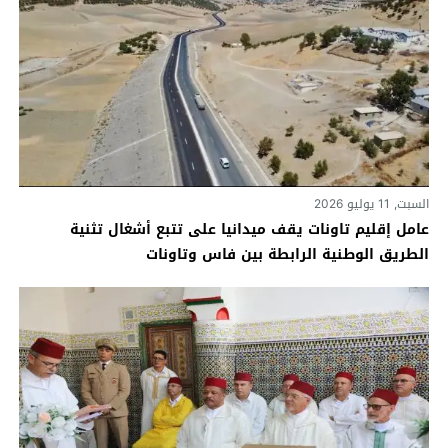
السبت, 11 يوليو 2026
عامل إقليم تاونات يقف ميدانيا على تتبع أشغال تثنية
الطريق الوطنية الرابطة بين فاس وتاونات