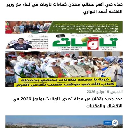
هذه هي أهم مطالب منتدى كفاءات تاونات في لقاء مع وزير
الفلاحة أحمد البواري
الخميس, 16 يوليو 2026
عدد جديد (433) من مجلة “صدى تاونات”-يوليوز 2026 في
الأكشاك والمكتبات