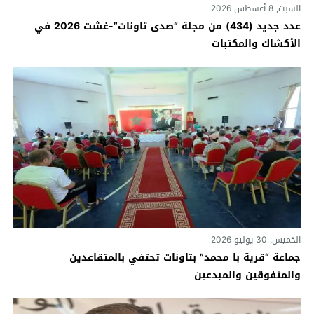
السبت, 8 أغسطس 2026
عدد جديد (434) من مجلة “صدى تاونات”-غشت 2026 في
الأكشاك والمكتبات
الخميس, 30 يوليو 2026
جماعة “قرية با محمد” بتاونات تحتفي بالمتقاعدين
والمتفوقين والمبدعين