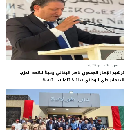
الخميس, 30 يوليو 2026
ترشيح الإطار الجمعوي ناصر البقالي وكيلاً للائحة الحزب
الديمقراطي الوطني بدائرة تاونات – تيسة