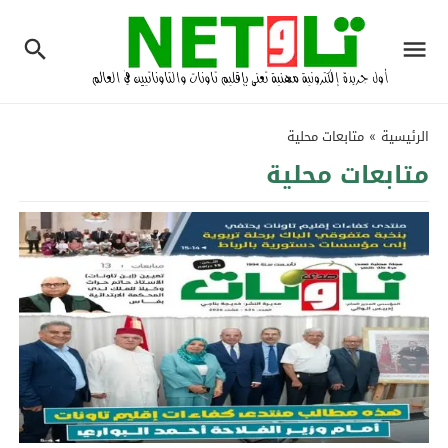
الرئيسية
»
متابعات محلية
متابعات محلية