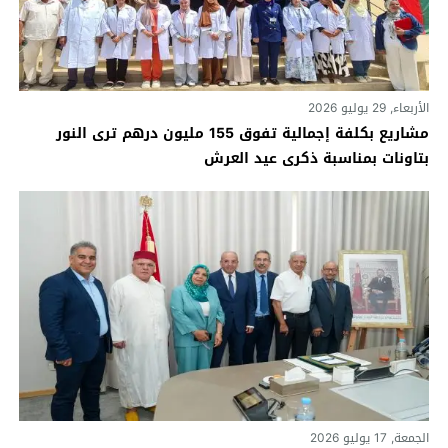
الأربعاء, 29 يوليو 2026
مشاريع بكلفة إجمالية تفوق 155 مليون درهم ترى النور
بتاونات بمناسبة ذكرى عيد العرش
الجمعة, 17 يوليو 2026