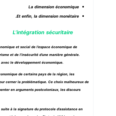
La dimension économique
Et enfin, la dimension monétaire.
L’intégration sécuritaire
onomique et social de l’espace économique de
orisme et de l’insécurité d’une manière générale.
e avec le développement économique.
conomique de certains pays de la région, les
pour cerner la problématique. Ce choix malheureux de
limenter en arguments postcoloniaux, les discours
suite à la signature du protocole d’assistance en