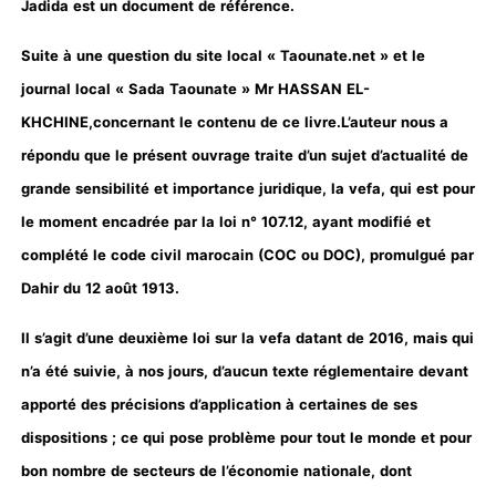
Jadida est un document de référence.
Suite à une question du site local « Taounate.net » et le
journal local « Sada Taounate » Mr HASSAN EL-
KHCHINE,concernant le contenu de ce livre.L’auteur nous a
répondu que le présent ouvrage traite d’un sujet d’actualité de
grande sensibilité et importance juridique, la vefa, qui est pour
le moment encadrée par la loi n° 107.12, ayant modifié et
complété le code civil marocain (COC ou DOC), promulgué par
Dahir du 12 août 1913.
Il s’agit d’une deuxième loi sur la vefa datant de 2016, mais qui
n’a été suivie, à nos jours, d’aucun texte réglementaire devant
apporté des précisions d’application à certaines de ses
dispositions ; ce qui pose problème pour tout le monde et pour
bon nombre de secteurs de l’économie nationale, dont