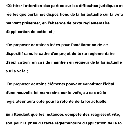
-D’attirer l’attention des parties sur les difficultés juridiques et
réelles que certaines dispositions de la loi actuelle sur la vefa
peuvent présenter, en l’absence de texte réglementaire
d’application de cette loi ;
-De proposer certaines idées pour l’amélioration de ce
dispositif dans le cadre d’un projet de texte réglementaire
d’application, en cas de maintien en vigueur de la loi actuelle
sur la vefa ;
-De proposer certains éléments pouvant constituer l’idéal
d’une nouvelle loi marocaine sur la vefa, au cas où le
législateur aura opté pour la refonte de la loi actuelle.
En attendant que les instances compétentes réagissent vite,
soit pour la prise du texte réglementaire d’application de la loi