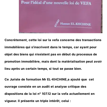
Concrètement, cette loi sur la vefa concerne des transactions
immobilières qui s’inscrivent dans le temps, car ayant pour
objet des biens qui n’existent pas en début du processus de
promotion immobilière, mais dont la matérialisation peut avoir
lieu après un certain temps, si tout se passe bien.
Ce Juriste de formation Mr EL-KHCHINE,a ajouté que cet
ouvrage consiste en un audit et analyse critique des
dispositions de la loi n° 107.12 sur la vefa actuellement en
vigueur. Il présente un triple intérêt, celui :