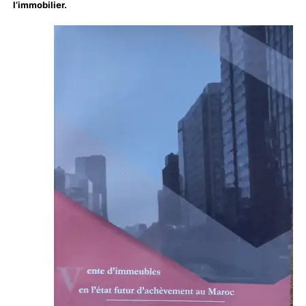
l’immobilier.