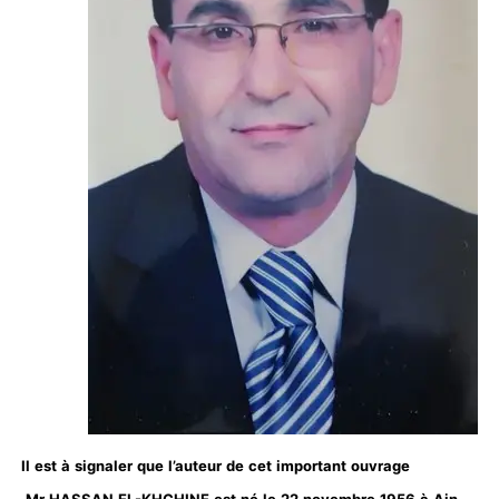
Il est à signaler que l’auteur de cet important ouvrage