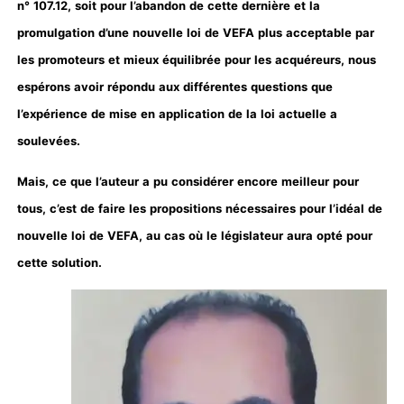
n° 107.12, soit pour l’abandon de cette dernière et la
promulgation d’une nouvelle loi de VEFA plus acceptable par
les promoteurs et mieux équilibrée pour les acquéreurs, nous
espérons avoir répondu aux différentes questions que
l’expérience de mise en application de la loi actuelle a
soulevées.
Mais, ce que l’auteur a pu considérer encore meilleur pour
tous, c’est de faire les propositions nécessaires pour l’idéal de
nouvelle loi de VEFA, au cas où le législateur aura opté pour
cette solution.