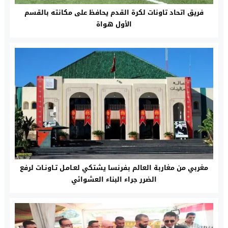
فريق اتحاد تاونات لكرة القدم يحافظ على مكانته بالقسم
الأول هواة
مغربي من مغاربة العالم بفرنسا يشتكي لعـامـل تـاونـات لرفع
الضرر جراء البناء العشوائي