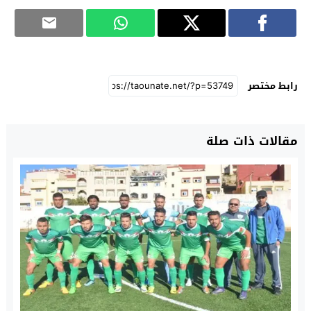
رابط مختصر
مقالات ذات صلة