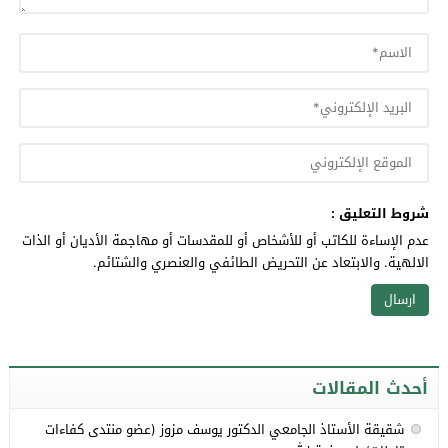
شروط التعليق :
عدم الإساءة للكاتب أو للأشخاص أو للمقدسات أو مهاجمة الأديان أو الذات
الالهية. والابتعاد عن التحريض الطائفي والعنصري والشتائم.
أحدث المقالات
شقيقة الأستاذ الجامعي الدكتور يوسف مزوز (عضو منتدى كفاءات