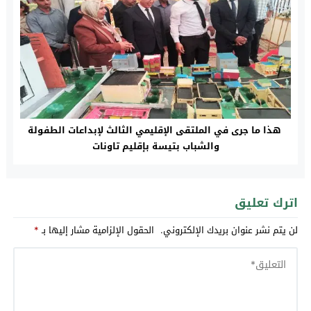
هذا ما جرى في الملتقى الإقليمي الثالث لإبداعات الطفولة
والشباب بتيسة بإقليم تاونات
اترك تعليق
لن يتم نشر عنوان بريدك الإلكتروني.
الحقول الإلزامية مشار إليها بـ
*