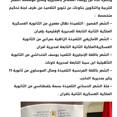
للتربية والتكوين بتاونات عن تتويج التلاميذ من طرف لجنة تحكيم
متخصصة :
– الشعر الفصيح : التلميذة نهال معمري من الثانوية العسكرية
الملكية الثانية التابعة للمديرية الإقليمية بإفران
– الشعر الأمازيغي التلميذة الزاهية عمراني من الثانوية
العسكريةالملكية الثانية التابعة لمديرية افران
– الشعر باللغة الإنجليزية التلميذ يوسف الخنداشي من الثانوية
التأهيلية ابن سينا التابعة لمديرية تاونات
– الشعر باللغة الفرنسية التلميذة وصال الموساوي من ثانوية 11
يناير بمديرية الحاجب
– فئة الشعر الحساني التلميذة بسمة بلفطناسي من الثانوية
الملكية العسكرية الثانية بافران .