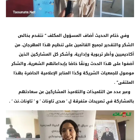
وفي ختام الحديث أضاف المسؤول المكلف ” نتقدم بخالص
الشكر والتقدير لجميع القائمين على تنظيم هذا المهرجان، من
أكاديميين وأطر تربوية وإدارية، وأشكر كل المشاركين الذين
أضفوا على هذا الحدث رونقًا خاصًا بإبداعاتهم الشعرية، والشكر
موصول للجمعيات الشريكة وكذا المنابر الإعلامية الحاضرة بهذا
الملتقى” .
وعبر عدد من التلميذات والتلاميذ المشاركين عن سعادتهم
بالمشاركة في تصريحات متفرقة ل ‘ صدى تاونات ‘ و ‘ تاونات.نت ‘ .