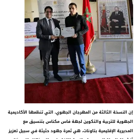
إن النسخة الثالثة من المهرجان الجهوي، التي تنظمها الأكاديمية
الجهوية للتربية والتكوين لجهة فاس مكناس بتنسيق مع
المديرية الإقليمية بتاونات، هي ثمرة جهود حثيثة في سبيل تعزيز