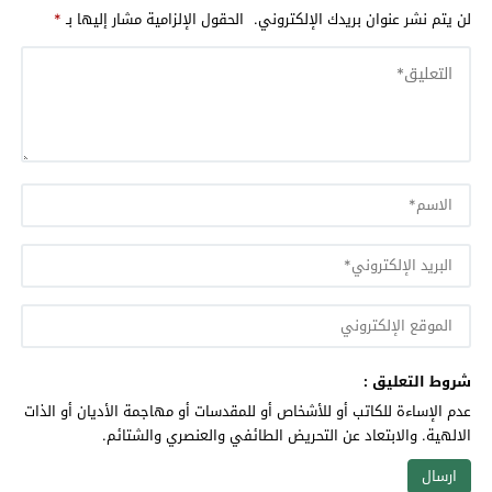
لن يتم نشر عنوان بريدك الإلكتروني.
الحقول الإلزامية مشار إليها بـ
*
شروط التعليق :
عدم الإساءة للكاتب أو للأشخاص أو للمقدسات أو مهاجمة الأديان أو الذات
الالهية. والابتعاد عن التحريض الطائفي والعنصري والشتائم.