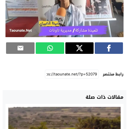
رابط مختصر
مقالات ذات صلة