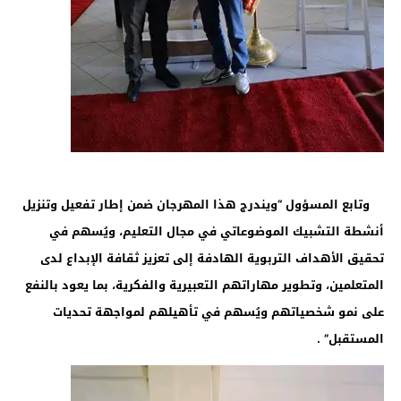
وتابع المسؤول “ويندرج هذا المهرجان ضمن إطار تفعيل وتنزيل
أنشطة التشبيك الموضوعاتي في مجال التعليم، ويُسهم في
تحقيق الأهداف التربوية الهادفة إلى تعزيز ثقافة الإبداع لدى
المتعلمين، وتطوير مهاراتهم التعبيرية والفكرية، بما يعود بالنفع
على نمو شخصياتهم ويُسهم في تأهيلهم لمواجهة تحديات
المستقبل” .