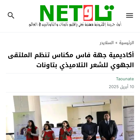
الرئيسية
»
السلايدر
أكاديمية جهة فاس مكناس تنظم الملتقى
الجهوي للشعر التلاميذي بتاونات
Taounate
10 أبريل 2025