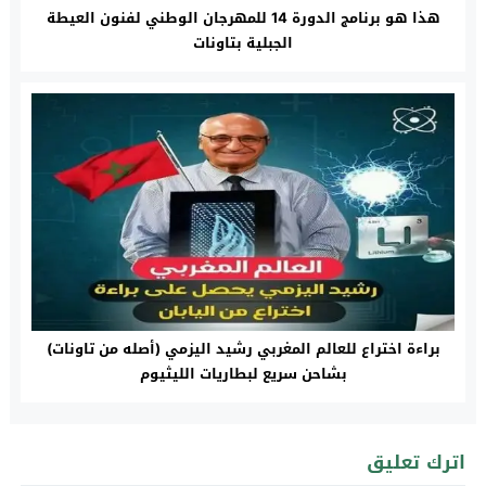
هذا هو برنامج الدورة 14 للمهرجان الوطني لفنون العيطة
الجبلية بتاونات
براءة اختراع للعالم المغربي رشيد اليزمي (أصله من تاونات)
بشاحن سريع لبطاريات الليثيوم
اترك تعليق