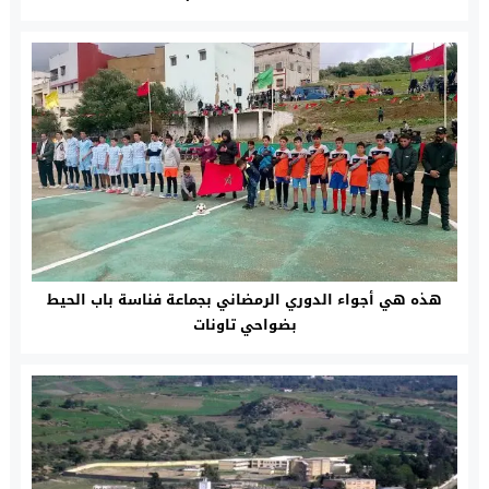
هذه هي أجواء الدوري الرمضاني بجماعة فناسة باب الحيط
بضواحي تاونات‎