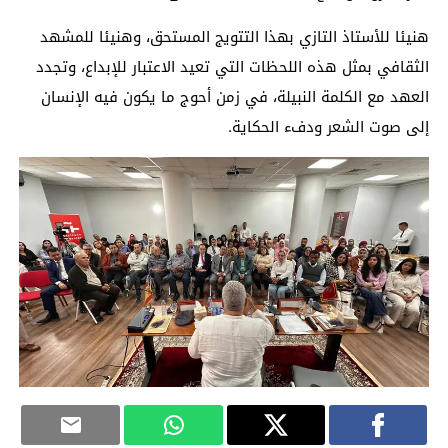
هنيئا للأستاذ التازي بهذا التتويج المستحق، وهنيئا للمشهد
الثقافي بمثل هذه اللحظات التي تعيد الاعتبار للإبداع، وتجدد
العهد مع الكلمة النبيلة، في زمن أحوج ما يكون فيه الإنسان
إلى صوت الشعر ودفء الحكاية.