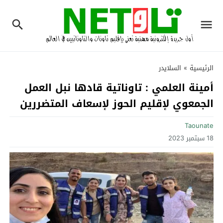
الرئيسية
»
السلايدر
أمينة العلمي : تاوناتية قادها نبل العمل
الجمعوي لإقليم الحوز لإسعاف المتضررين‎
Taounate
18 سبتمبر 2023