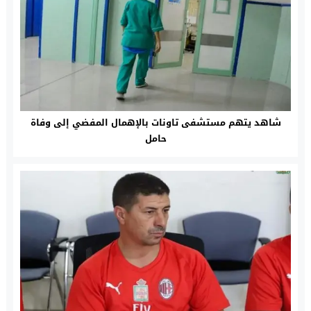
شاهد يتهم مستشفى تاونات بالإهمال المفضي إلى وفاة
حامل