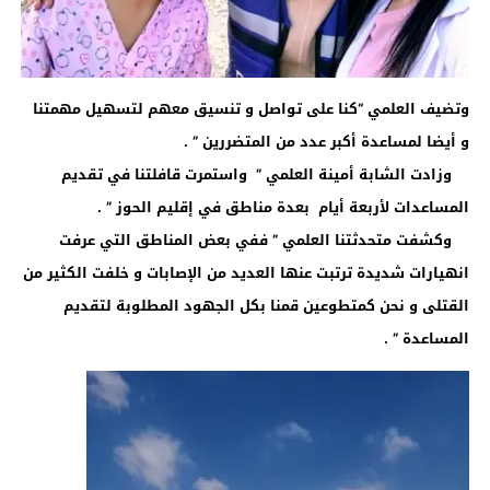
وتضيف العلمي “كنا على تواصل و تنسيق معهم لتسهيل مهمتنا
و أيضا لمساعدة أكبر عدد من المتضررين ” .
وزادت الشابة أمينة العلمي ” واستمرت قافلتنا في تقديم
المساعدات لأربعة أيام بعدة مناطق في إقليم الحوز ” .
وكشفت متحدثتنا العلمي ” ففي بعض المناطق التي عرفت
انهيارات شديدة ترتبت عنها العديد من الإصابات و خلفت الكثير من
القتلى و نحن كمتطوعين قمنا بكل الجهود المطلوبة لتقديم
المساعدة ” .