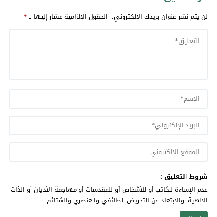
لن يتم نشر عنوان بريدك الإلكتروني.
الحقول الإلزامية مشار إليها بـ
*
شروط التعليق :
عدم الإساءة للكاتب أو للأشخاص أو للمقدسات أو مهاجمة الأديان أو الذات
الالهية. والابتعاد عن التحريض الطائفي والعنصري والشتائم.