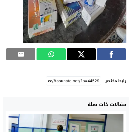
رابط مختصر
مقالات ذات صلة