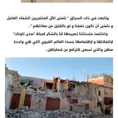
وتابعت في ذات السياق ” نتمنى لكل المتضررين الشفاء العاجل
و نتمنى أن نكون خففنا و لو بالقليل من معانتهم ” .
واختتمت متحدثتنا تصريحها لنا بالشكر لمجلة “صدى تاونات”
لإلتفاتتها و لإهتمامها بنساء العالم القروي التي هي واحدة
منهن والتي تسعى للترافع عن قضاياهن .