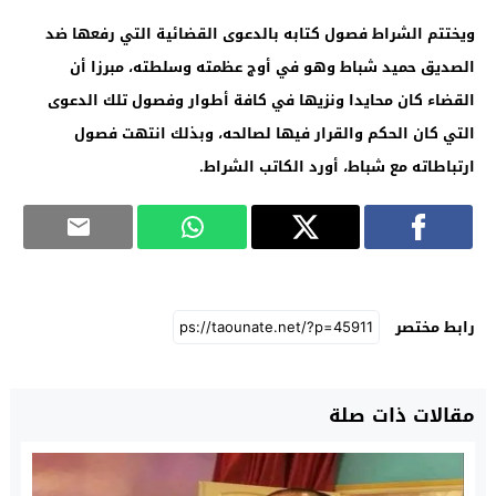
ويختتم الشراط فصول كتابه بالدعوى القضائية التي رفعها ضد
الصديق حميد شباط وهو في أوج عظمته وسلطته، مبرزا أن
القضاء كان محايدا ونزيها في كافة أطوار وفصول تلك الدعوى
التي كان الحكم والقرار فيها لصالحه، وبذلك انتهت فصول
ارتباطاته مع شباط، أورد الكاتب الشراط
.
رابط مختصر
مقالات ذات صلة