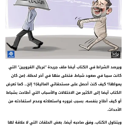
ويرصد الشراط في الكتاب أيضا ملف جريدة “غربال القرويين” التي
كانت سببا في صعود شباط، فتخلى عنها في آخر لحظة، (من كان
يمولها؟ كيف كنت أحصل على مستحقاتي المالية)؟ إلخ… كما تعرض
الكتاب أيضا إلى الكثير من الاختلالات والأسباب التي أطاحت بشباط
أو كيف أطاح بنفسه، بسبب غروره واستعلائه وعدم استفادته من
الأحداث
.
ويتناول الكتاب، وفق صاحبه أيضا، بعض الحلقات التي لا علاقة لها