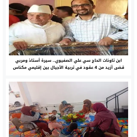
ابن تاونات الحاج سي علي الصفيوي.. سيرة أستاذ ومربي
قضى أزيد من 4 عقود في تربية الأجيال بين إقليمي مكناس
وتاونات