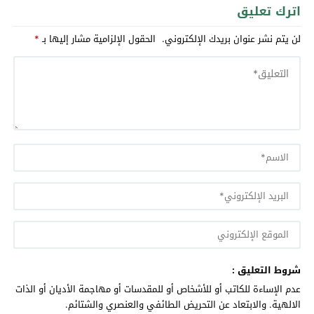
اترك تعليق
لن يتم نشر عنوان بريدك الإلكتروني.
الحقول الإلزامية مشار إليها بـ
*
شروط التعليق :
عدم الإساءة للكاتب أو للأشخاص أو للمقدسات أو مهاجمة الأديان أو الذات
الالهية. والابتعاد عن التحريض الطائفي والعنصري والشتائم.