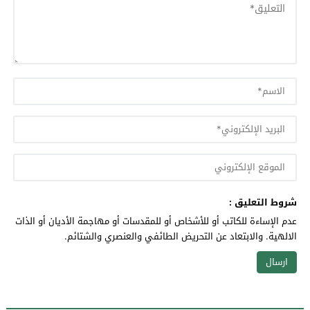
شروط التعليق :
عدم الإساءة للكاتب أو للأشخاص أو للمقدسات أو مهاجمة الأديان أو الذات
الالهية. والابتعاد عن التحريض الطائفي والعنصري والشتائم.