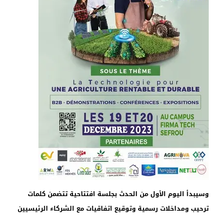
وسيبدأ اليوم الأول من الحدث بجلسة افتتاحية تتضمن كلمات
ترحيب ومداخلات رسمية وتوقيع اتفاقيات مع الشركاء الرئيسيين