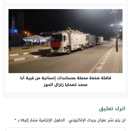
قافلة ضخمة محملة بمساعدات إنسانية من قرية أبا
محمد لضحايا زلزال الحوز
اترك تعليق
لن يتم نشر عنوان بريدك الإلكتروني.
الحقول الإلزامية مشار إليها بـ
*