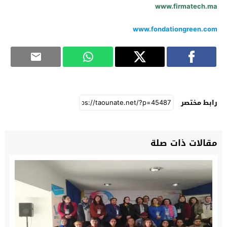
www.firmatech.ma
www.fondationgreen.com
رابط مختصر
مقالات ذات صلة