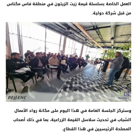
العمل الخاصة بسلسلة قيمة زيت الزيتون في منطقة فاس مكناس
من قبل شركة دولية.
وستركز الجلسة العامة في هذا اليوم على مكانة رواد الأعمال
الشباب في تحديث سلاسل القيمة الزراعية، بما في ذلك أصحاب
المصلحة الرئيسيين في هذا القطاع.