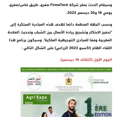
وسيقام الحدث بمقر شركة
FirmaTech
صفرو، طريق فاس/صفرو،
يومي 19 و20 ديسمبر 2023.
وحسب الجهة المنظمة دائما تهدف هذه المبادرة المبتكرة إلى
“تحفيز الابتكار وتشجيع ريادة الأعمال بين الشباب وتحديث الفلاحة
المغربية وفقا للمبادئ التوجيهية الملكية”. وسيكون برنامج هذا
اللقاء الهام (اكسبو 2023 الزراعي) على الشكل التالي :
اليوم الأول (الثلاثاء 19 ديسمبر):