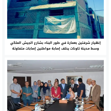
إنهيار شرفتين بعمارة في طور البناء بشارع الجيش الملكي
وسط مدينة تاونات يخلف إصابة مواطنين إصابات متفاوتة
الخطورة‎