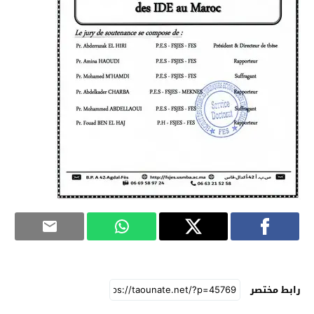
رابط مختصر