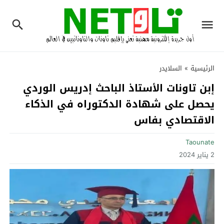
الرئيسية
»
السلايدر
إبن تاونات الأستاذ الباحث إدريس الوردي
يحصل على شهادة الدكتوراه في الذكاء
الاقتصادي بفاس
Taounate
2 يناير 2024