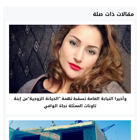
مقالات ذات صلة
وأخيرا النيابة العامة تسقط تهمة “الخيانة الزوجية”عن إبنة
تاونات الممثلة نجاة الوافي