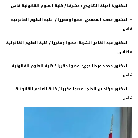
–
الدكتورة أمينة الهاودي: مشرفا / كلية العلوم القانونية فاس
.
–
الدكتور محمد المحمدي: عضوا ومقررا / كلية العلوم القانونية
فاس
.
–
الدكتور عبد القادر الشربة: عضوا ومقررا / كلية العلوم القانونية
مكناس
.
–
الدكتور محمد عبداللاوي: عضوا مقررا / كلية العلوم القانونية
فاس
.
–
الدكتور فؤاد بن الحاج: عضوا مقررا / كلية العلوم القانونية
فاس
.