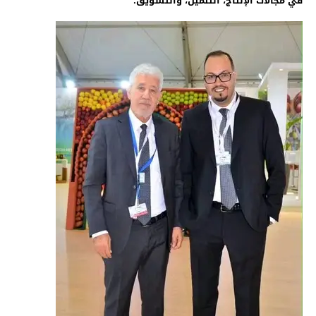
في مجالات الإنتاج، التثمين، والتسويق
.