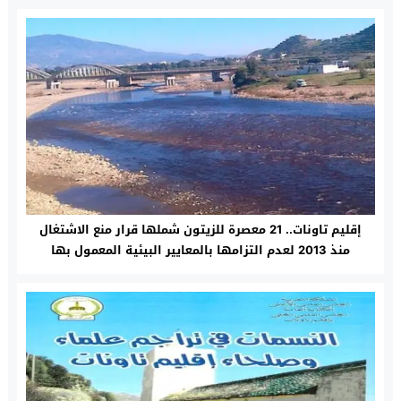
إقليم تاونات.. 21 معصرة للزيتون شملها قرار منع الاشتغال
منذ 2013 لعدم التزامها بالمعايير البيئية المعمول بها