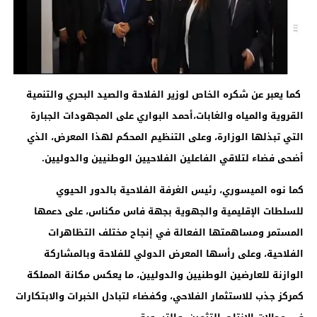
كما يعبر عن شكره الخاص لوزير الفلاحة والصيد البحري والتنمية
القروية والمياه والغابات،أحمد البواري على المجهودات الجبارة
التي تبذلها الوزارة، وعلى التنظيم المحكم لهذا المعرض، الذي
أضحى فضاء لتلاقي الفاعلين الفلاحيين الوطنيين والدوليين
.
كما نوه الميسوري، رئيس الغرفة الفلاحية بالدور الحيوي
للسلطات الإقليمية والجهوية بجهة فاس مكناس، على دعمها
المستمر ومساهمتها الفعالة في إنجاح مختلف التظاهرات
الفلاحية، وعلى رأسها المعرض الدولي للفلاحة
وبالمشاركة
الوازنة للعارضين الوطنيين والدوليين، ما يعكس مكانة المملكة
كمركز جذب للاستثمار الفلاحي، وكفضاء لتبادل الخبرات والابتكارات