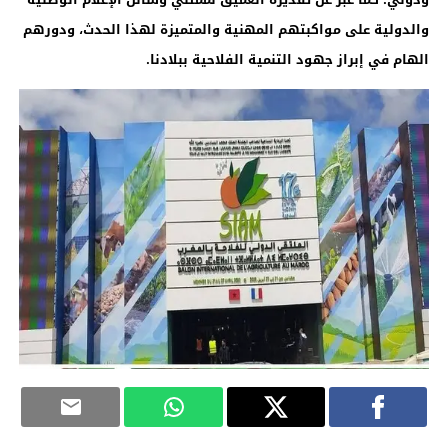
والدولية على مواكبتهم المهنية والمتميزة لهذا الحدث، ودورهم
الهام في إبراز جهود التنمية الفلاحية ببلادنا.