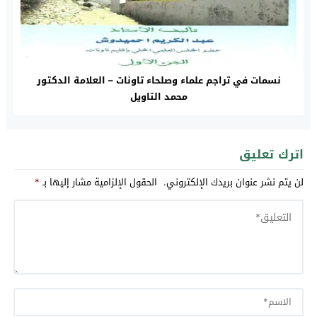
نسمات في تراجم علماء وصلحاء تاونات – العلامة الدكتور
محمد التاويل
اترك تعليق
لن يتم نشر عنوان بريدك الإلكتروني.
الحقول الإلزامية مشار إليها بـ
*