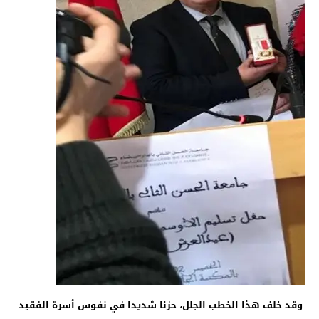
وقد خلف هذا الخطب الجلل، حزنا شديدا في نفوس أسرة الفقيد