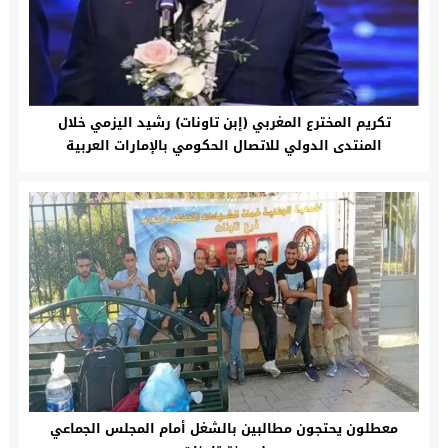
تكريم المخترع المغربي (إبن تاونات) رشيد اليزمي خلال
المنتدى الدولي للاتصال الحكومي بالإمارات العربية
معطلون يحتجون مطالبين بالشغل أمام المجلس الجماعي