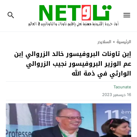
الرئيسية
»
السلايدر
إبن تاونات البروفيسور خالد الزروالي إبن
عم الوزير البروفيسور نجيب الزروالي
الوارثي في ذمة الله
Taounate
16 ديسمبر 2023