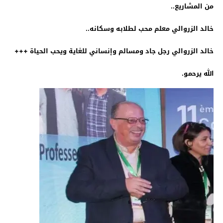
من المشاريع..
خالد الزروالي معلم محب لطلابه وسكانه..
خالد الزروالي رجل جاد ومسالم وإنساني للغاية ويحب الحياة +++
الله يرحمو.