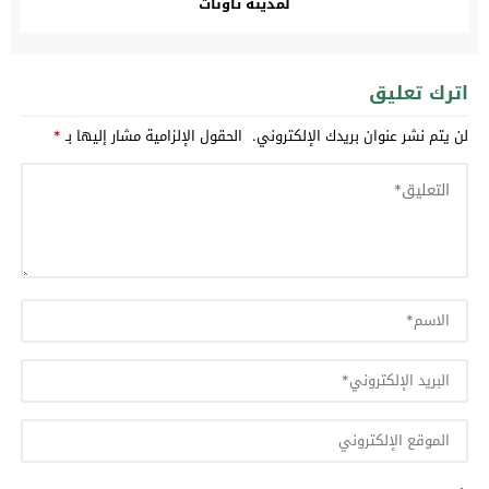
لمدينة تاونات‎
اترك تعليق
لن يتم نشر عنوان بريدك الإلكتروني.
الحقول الإلزامية مشار إليها بـ
*