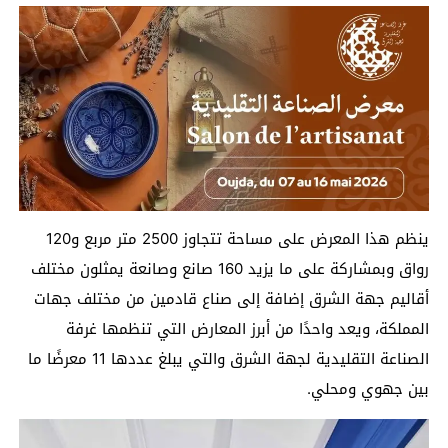
ينظم هذا المعرض على مساحة تتجاوز 2500 متر مربع و120
رواق وبمشاركة على ما يزيد 160 صانع وصانعة يمثلون مختلف
أقاليم جهة الشرق إضافة إلى صناع قادمين من مختلف جهات
المملكة، ويعد واحدًا من أبرز المعارض التي تنظمها غرفة
الصناعة التقليدية لجهة الشرق والتي يبلغ عددها 11 معرضًا ما
بين جهوي ومحلي.