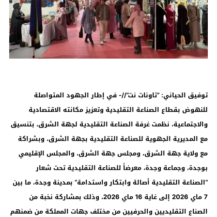
توفيق الحياني: “تاونات نت”//- في إطار الجهود المتواصلة
للنهوض بقطاع الصناعة التقليدية وتعزيز مكانته الاقتصادية
والاجتماعية، نظمت غرفة الصناعة التقليدية لجهة الشرق، بتنسيق
مع المديرية الجهوية للصناعة التقليدية بجهة الشرق، وبشراكة
مع ولاية جهة الشرق، ومجلس جهة الشرق، والمجلس الإقليمي
بوجدة، وجماعة وجدة، معرضاً للصناعة التقليدية تحت شعار
“الصناعة التقليدية أصالة وابتكار واستدامة” بمدينة وجدة، ما بين
7 ماي 2026 إلى غاية 16 ماي 2026، وذلك بمشاركة نخبة من
الصناع التقليديين والحرفيين من مختلف جهات المملكة من ضمنهم