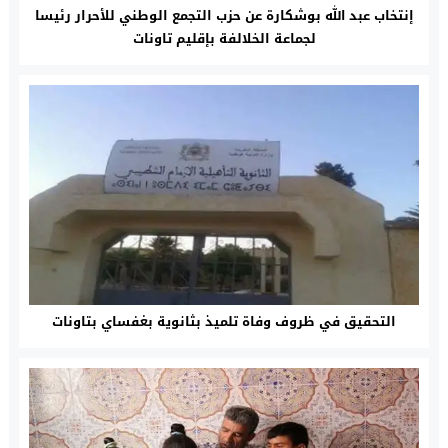
إنتخاب عبد الله بوشكارة عن حزب التجمع الوطني للأحرار رئيسا
لجماعة الخلالفة بإقليم تاونات
التحقيق في ظروف وفاة تلميذ بثانوية بغفساي بتاونات