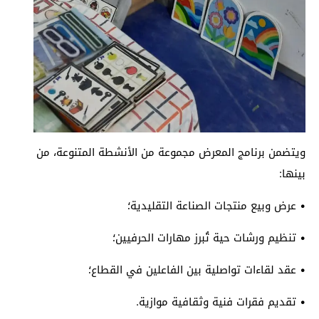
ويتضمن برنامج المعرض مجموعة من الأنشطة المتنوعة، من
بينها:
• عرض وبيع منتجات الصناعة التقليدية؛
• تنظيم ورشات حية تُبرز مهارات الحرفيين؛
• عقد لقاءات تواصلية بين الفاعلين في القطاع؛
• تقديم فقرات فنية وثقافية موازية.