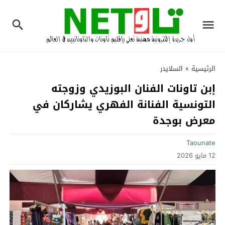
الرئيسية
»
السلايدر
إبن تاونات الفنان البوزيدي وزوجته
التونسية الفنانة الفهري يشاركان في
معرض بوجدة
Taounate
12 مايو 2026