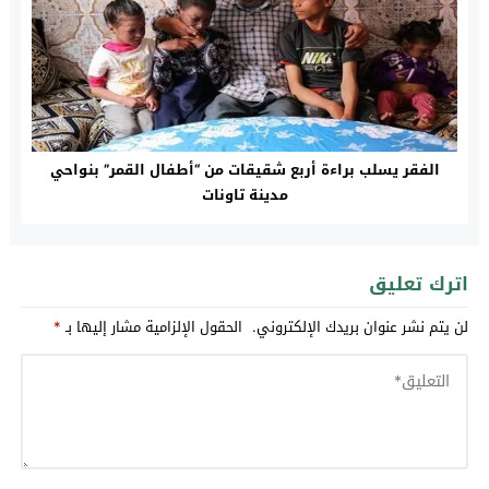
الفقر يسلب براءة أربع شقيقات من “أطفال القمر” بنواحي
مدينة تاونات
اترك تعليق
لن يتم نشر عنوان بريدك الإلكتروني.
الحقول الإلزامية مشار إليها بـ
*