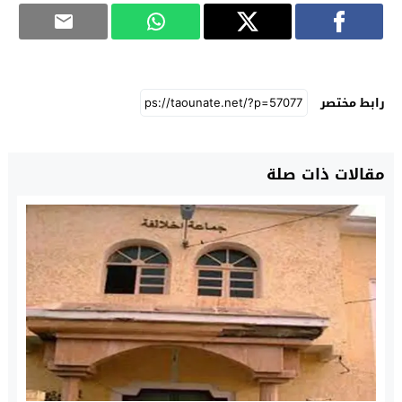
رابط مختصر
مقالات ذات صلة