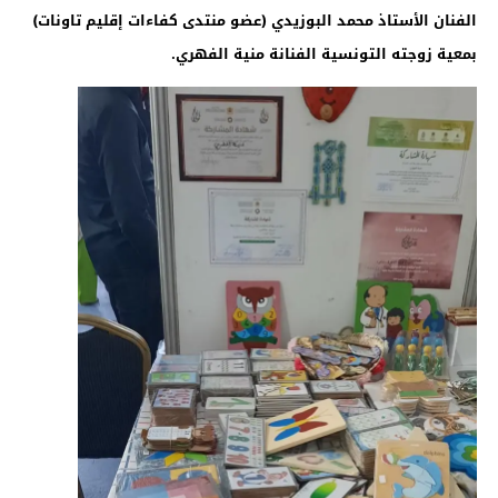
الفنان الأستاذ محمد البوزيدي (عضو منتدى كفاءات إقليم تاونات)
بمعية زوجته التونسية الفنانة منية الفهري.