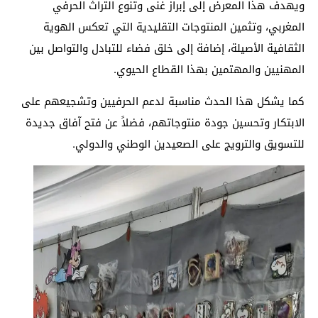
ويهدف هذا المعرض إلى إبراز غنى وتنوع التراث الحرفي
المغربي، وتثمين المنتوجات التقليدية التي تعكس الهوية
الثقافية الأصيلة، إضافة إلى خلق فضاء للتبادل والتواصل بين
المهنيين والمهتمين بهذا القطاع الحيوي.
كما يشكل هذا الحدث مناسبة لدعم الحرفيين وتشجيعهم على
الابتكار وتحسين جودة منتوجاتهم، فضلاً عن فتح آفاق جديدة
للتسويق والترويج على الصعيدين الوطني والدولي.